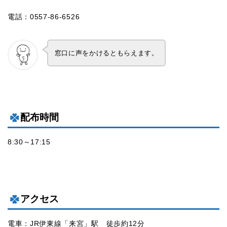
電話：0557-86-6526
窓口に声をかけるともらえます。
配布時間
8:30～17:15
アクセス
電車：JR伊東線「来宮」駅 徒歩約12分