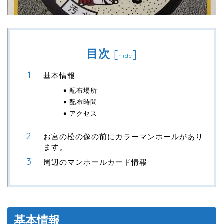
目次
[
]
hide
基本情報
配布場所
配布時間
アクセス
お宮の松の像の前にカラーマンホールがあり
ます。
周辺のマンホールカード情報
基本情報