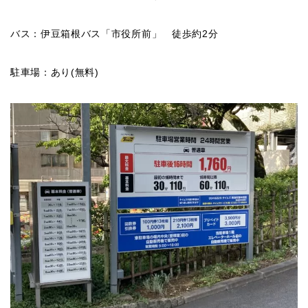
バス：伊豆箱根バス「市役所前」 徒歩約2分
駐車場：あり(無料)