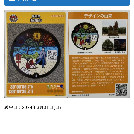
獲得日：2024年3月31日(日)