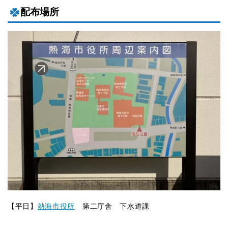
配布場所
【平日】
熱海市役所
第二庁舎 下水道課