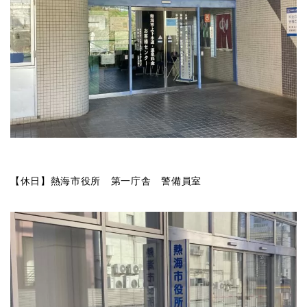
【休日】熱海市役所 第一庁舎 警備員室