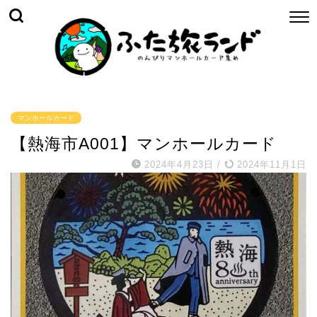
マンホールカード
【熱海市A001】マンホールカード
2024年4月23日
/
2024年11月1日