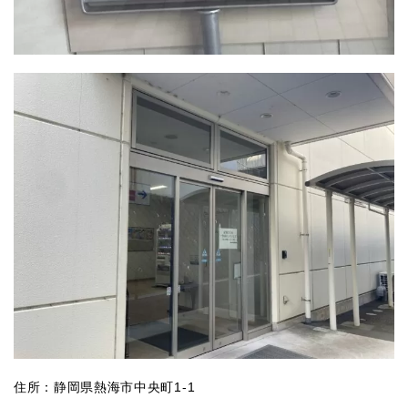
住所：静岡県熱海市中央町1-1