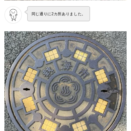
同じ通りに2カ所ありました。