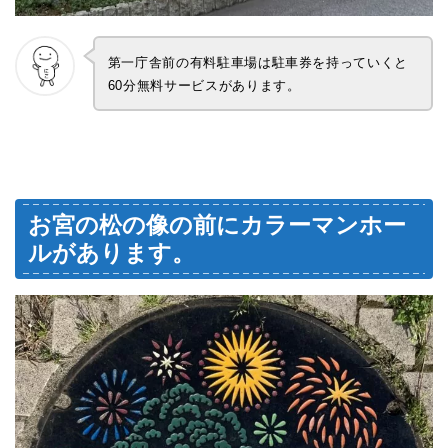
第一庁舎前の有料駐車場は駐車券を持っていくと
60分無料サービスがあります。
お宮の松の像の前にカラーマンホー
ルがあります。