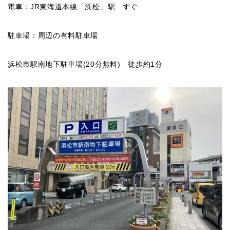
電車：JR東海道本線「浜松」駅 すぐ
駐車場：周辺の有料駐車場
浜松市駅南地下駐車場(20分無料) 徒歩約1分