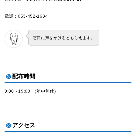
電話：053-452-1634
窓口に声をかけるともらえます。
配布時間
9:00～19:00 (年中無休)
アクセス