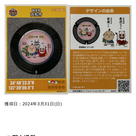
獲得日：2024年3月31日(日)