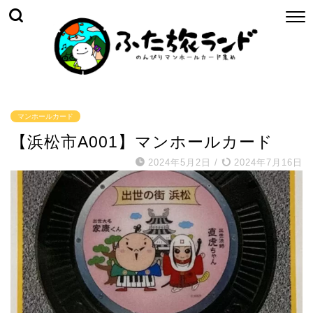
マンホールカード
【浜松市A001】マンホールカード
2024年5月2日
/
2024年7月16日