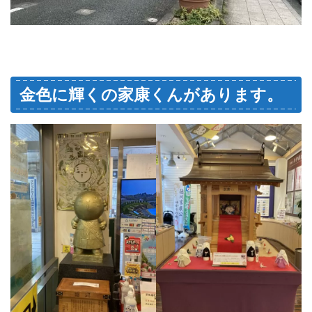
金色に輝くの家康くんがあります。