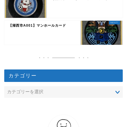
【湖西市A001】マンホールカード
カテゴリー