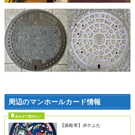
周辺のマンホールカード情報
【浜松市】ポケふた