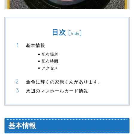
目次
[
]
hide
基本情報
配布場所
配布時間
アクセス
金色に輝くの家康くんがあります。
周辺のマンホールカード情報
基本情報