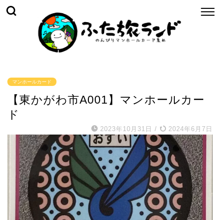
マンホールカード
【東かがわ市A001】マンホールカー
ド
2023年10月31日
/
2024年6月7日