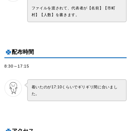
ファイルを渡されて、代表者が【名前】【市町
村】【人数】を書きます。
配布時間
8:30～17:15
着いたのが17:10くらいでギリギリ間に合いまし
た。
アクセス