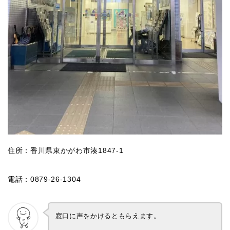
住所：香川県東かがわ市湊1847-1
電話：0879-26-1304
窓口に声をかけるともらえます。