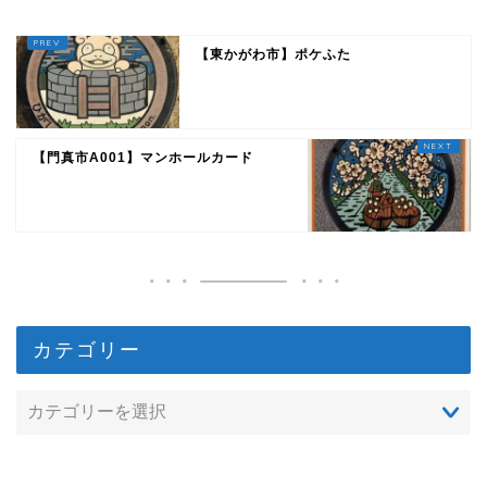
【東かがわ市】ポケふた
【門真市A001】マンホールカード
カテゴリー