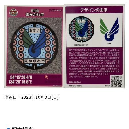
獲得日：2023年10月8日(日)