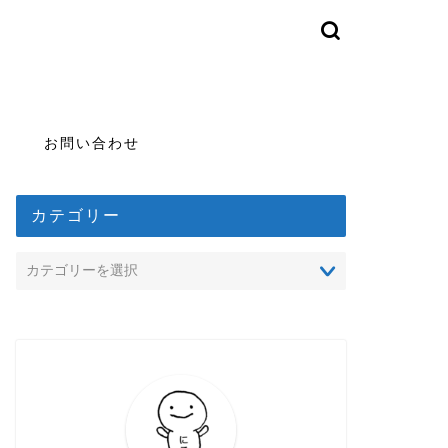
お問い合わせ
カテゴリー