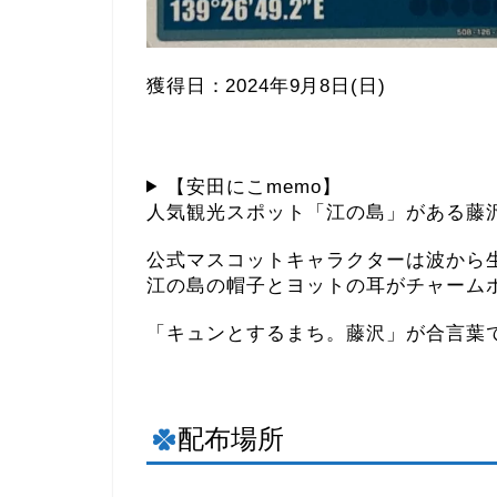
獲得日：2024年9月8日(日)
【安田にこmemo】
人気観光スポット「江の島」がある藤
公式マスコットキャラクターは波から
江の島の帽子とヨットの耳がチャーム
「キュンとするまち。藤沢」が合言葉
配布場所