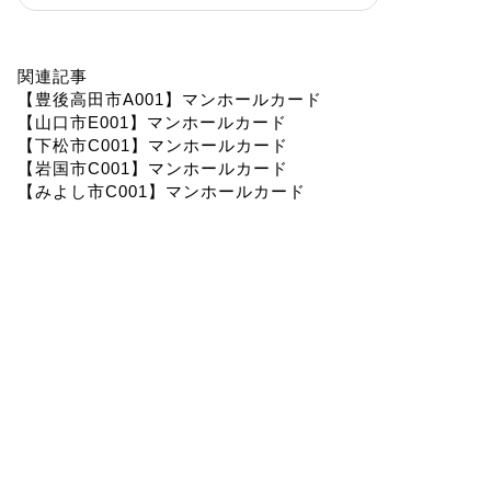
関連記事
【豊後高田市A001】マンホールカード
【山口市E001】マンホールカード
【下松市C001】マンホールカード
【岩国市C001】マンホールカード
【みよし市C001】マンホールカード