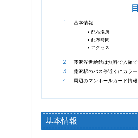
基本情報
配布場所
配布時間
アクセス
藤沢浮世絵館は無料で入館で
藤沢駅のバス停近くにカラー
周辺のマンホールカード情報
基本情報