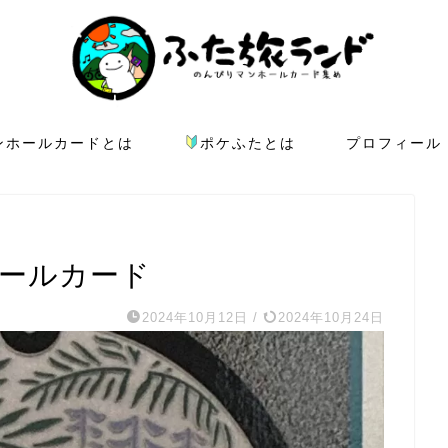
ンホールカードとは
ポケふたとは
プロフィール
ホールカード
2024年10月12日
/
2024年10月24日