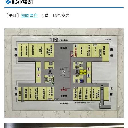
配布場所
【平日】
福岡県庁
1階 総合案内