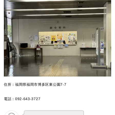
住所：福岡県福岡市博多区東公園7-7
電話：092-643-3727