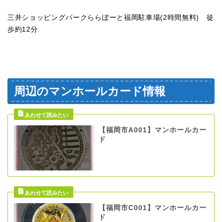
三井ショッピングパークららぽーと福岡駐車場(2時間無料) 徒
歩約12分
周辺のマンホールカード情報
【福岡市A001】マンホールカー
ド
【福岡市C001】マンホールカー
ド