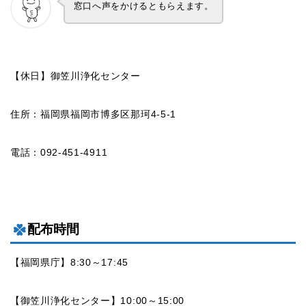
窓口へ声をかけるともらえます。
【休日】御笠川浄化センター
住所：福岡県福岡市博多区那珂4-5-1
電話：092-451-4911
配布時間
【福岡県庁】8:30～17:45
【御笠川浄化センター】10:00～15:00