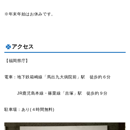
※年末年始はお休みです。
アクセス
【福岡県庁】
電車：地下鉄箱崎線「馬出九大病院前」駅 徒歩約６分
JR鹿児島本線・篠栗線「吉塚」駅 徒歩約９分
駐車場：あり(４時間無料)