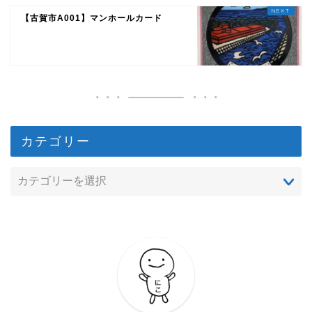
【古賀市A001】マンホールカード
カテゴリー