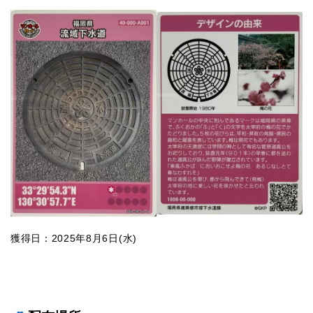
獲得日：2025年8月6日(水)