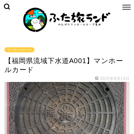
マンホールカード
【福岡県流域下水道A001】マンホー
ルカード
2025年8月13日