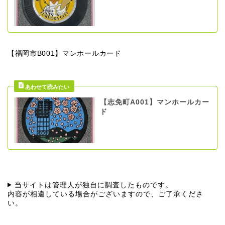
【福岡市B001】マンホールカード
【志免町A001】マンホールカー
ド
当サイトは管理人が独自に調査したものです。
内容が相違している場合がございますので、ご了承くださ
い。