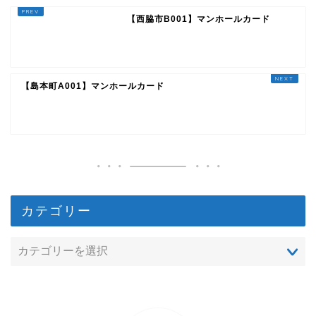
【西脇市B001】マンホールカード
【島本町A001】マンホールカード
カテゴリー