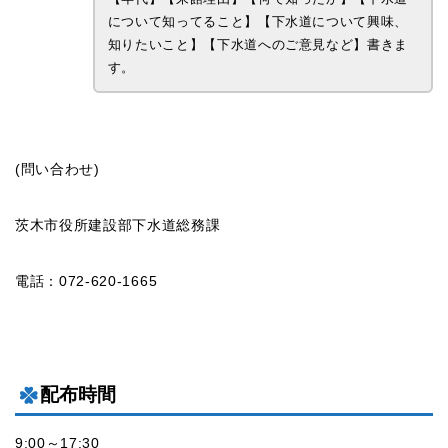
について知ってること】【下水道について興味、
知りたいこと】【下水道へのご意見など】書きま
す。
(問い合わせ)
茨木市役所建設部下水道総務課
電話：072-620-1665
配布時間
9:00～17:30