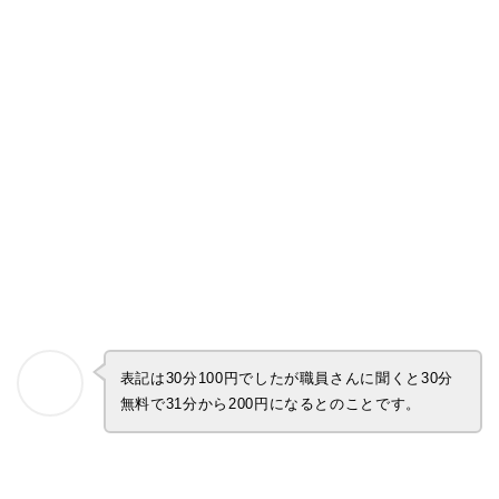
表記は30分100円でしたが職員さんに聞くと30分
無料で31分から200円になるとのことです。