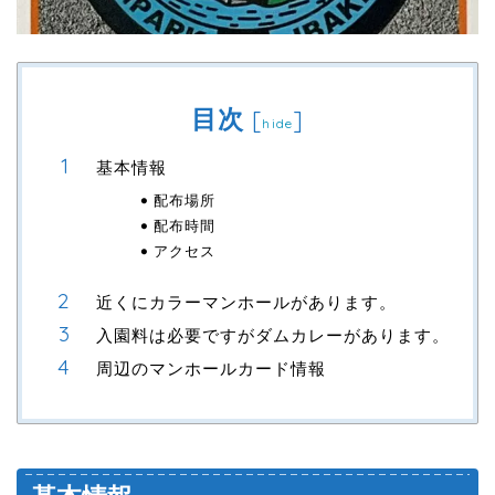
目次
[
]
hide
基本情報
配布場所
配布時間
アクセス
近くにカラーマンホールがあります。
入園料は必要ですがダムカレーがあります。
周辺のマンホールカード情報