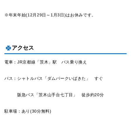
※年末年始(12月29日～1月3日)はお休みです。
アクセス
電車：JR京都線「茨木」駅 バス乗り換え
バス：シャトルバス「ダムパークいばきた」 すぐ
阪急バス「茨木山手台七丁目」 徒歩約20分
駐車場：あり(30分無料)