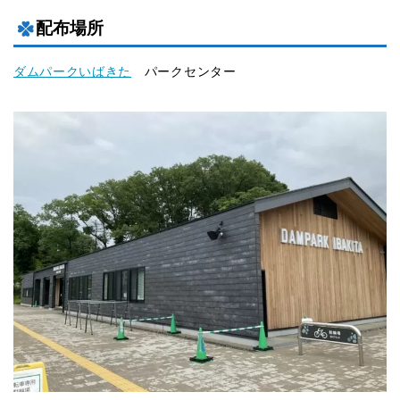
配布場所
ダムパークいばきた
パークセンター