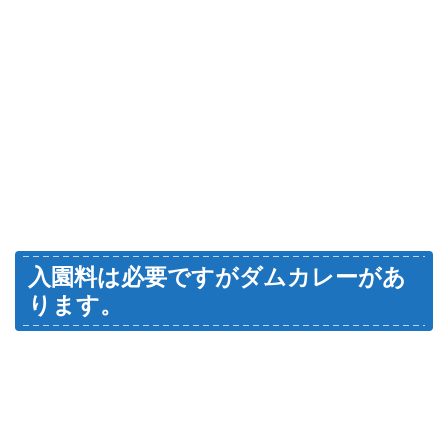
入園料は必要ですがダムカレーがあ
ります。