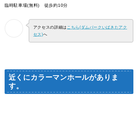
臨時駐車場(無料) 徒歩約10分
アクセスの詳細は
こちら(ダムパークいばきたアク
セス)
へ
近くにカラーマンホールがありま
す。