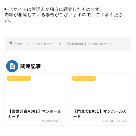
当サイトは管理人が独自に調査したものです。
内容が相違している場合がございますので、ご了承くださ
い。
HOME
マンホールカード
【茨木市B001】マンホールカード
関連記事
マンホールカード
マンホールカード
【吉野川市A001】マンホール
【門真市B001】マンホールカ
カード
ード
2025年4月7日
2023年12月30日