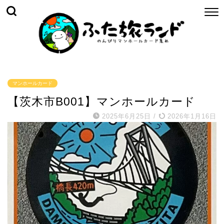
マンホールカード
【茨木市B001】マンホールカード
2025年6月25日
/
2026年1月16日