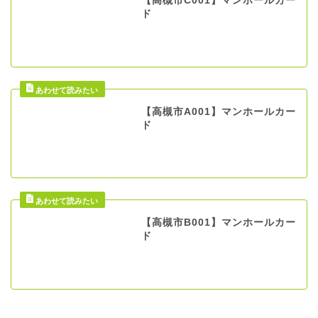
【高槻市C001】マンホールカー
ド
【高槻市A001】マンホールカー
ド
【高槻市B001】マンホールカー
ド