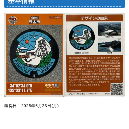
基本情報
獲得日：2025年6月23日(月)