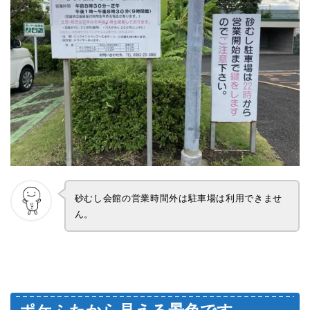
砂むし会館の営業時間外は駐車場は利用できませ
ん。