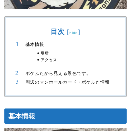
目次
[
]
hide
基本情報
場所
アクセス
ポケふたから見える景色です。
周辺のマンホールカード・ポケふた情報
基本情報