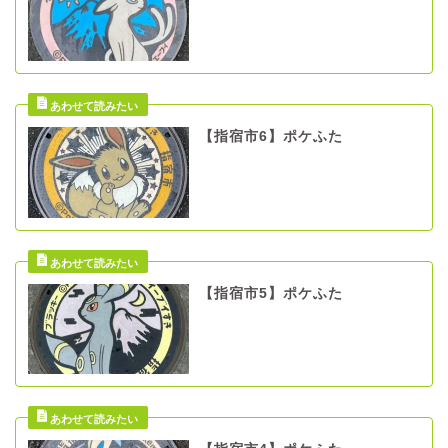
【指宿市6】ポケふた
【指宿市5】ポケふた