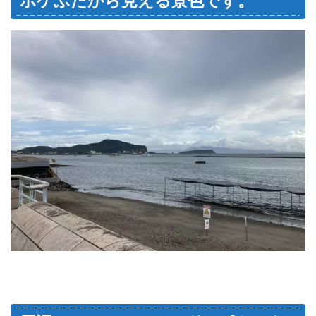
ポケふたから見える景色です。