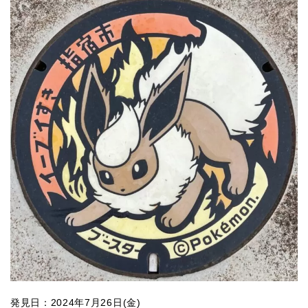
発見日：2024年7月26日(金)