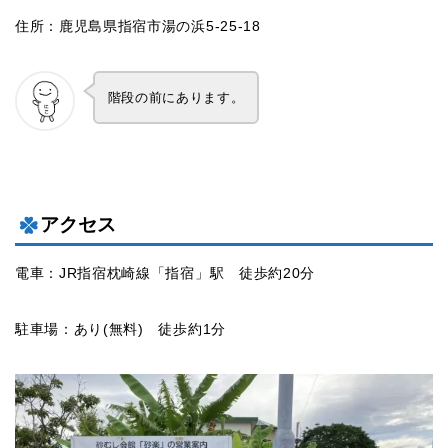
住所：鹿児島県指宿市湯の浜5-25-18
階段の前にあります。
アクセス
電車：JR指宿枕崎線「指宿」駅 徒歩約20分
駐車場：あり(無料) 徒歩約1分