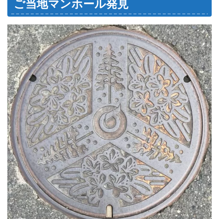
ご当地マンホール発見