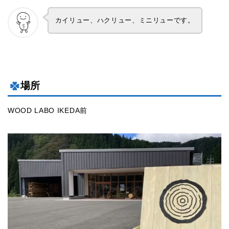
カイリュー、ハクリュー、ミニリューです。
場所
WOOD LABO IKEDA前