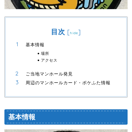
目次
[
]
hide
基本情報
場所
アクセス
ご当地マンホール発見
周辺のマンホールカード・ポケふた情報
基本情報