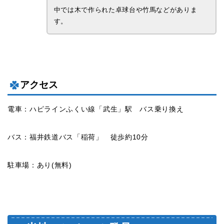
中では木で作られた卓球台や竹馬などがありま
す。
アクセス
電車：ハピラインふくい線「武生」駅 バス乗り換え
バス：福井鉄道バス「稲荷」 徒歩約10分
駐車場：あり(無料)