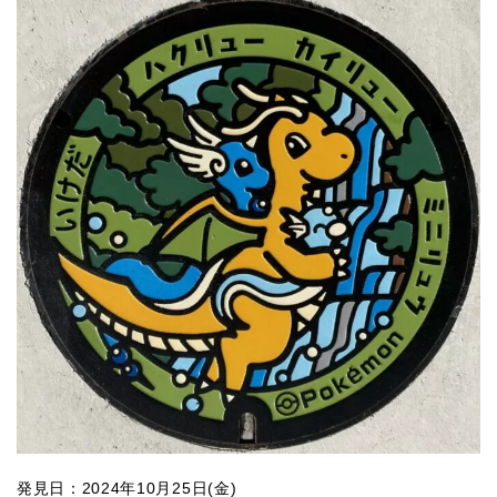
発見日：2024年10月25日(金)