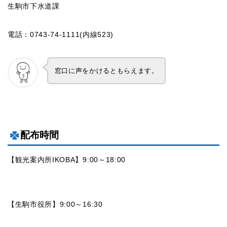
生駒市下水道課
電話：0743-74-1111(内線523)
窓口に声をかけるともらえます。
配布時間
【観光案内所IKOBA】9:00～18:00
【生駒市役所】9:00～16:30