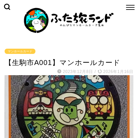
マンホールカード
【生駒市A001】マンホールカード
2023年12月8日
/
2026年1月16日