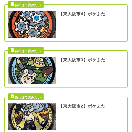
【東大阪市4】ポケふた
【東大阪市3】ポケふた
【東大阪市2】ポケふた