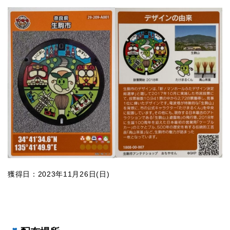
獲得日：2023年11月26日(日)