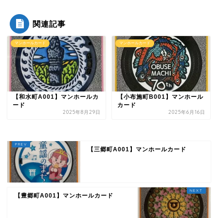
関連記事
マンホールカード
マンホールカード
【和水町A001】マンホールカ
【小布施町B001】マンホール
ード
カード
2025年8月29日
2025年6月16日
【三郷町A001】マンホールカード
【豊郷町A001】マンホールカード