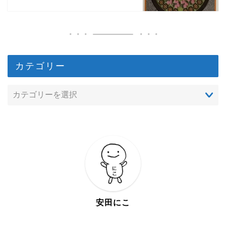
カテゴリー
安田にこ