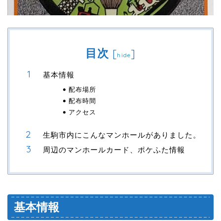
目次
[
]
hide
基本情報
配布場所
配布時間
アクセス
生駒市内にこんなマンホールがありました。
周辺のマンホールカード、ポケふた情報
基本情報