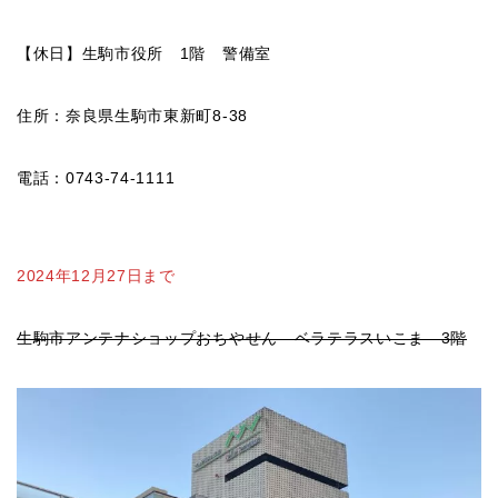
【休日】生駒市役所 1階 警備室
住所：奈良県生駒市東新町8-38
電話：0743-74-1111
2024年12月27日まで
生駒市アンテナショップおちやせん ベラテラスいこま 3階