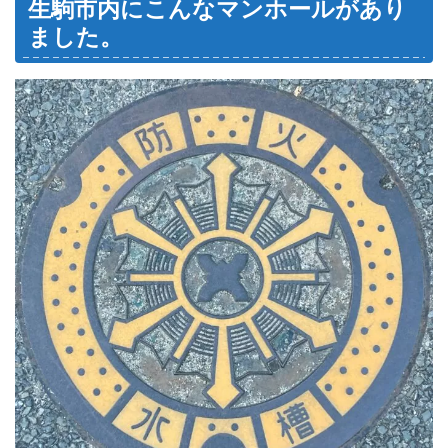
生駒市内にこんなマンホールがあり
ました。