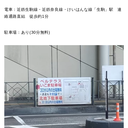
電車：近鉄生駒線・近鉄奈良線・けいはんな線「生駒」駅 連
絡通路直結 徒歩約1分
駐車場：あり(30分無料)