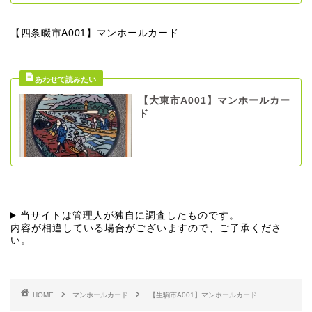
【四条畷市A001】マンホールカード
【大東市A001】マンホールカー
ド
当サイトは管理人が独自に調査したものです。
内容が相違している場合がございますので、ご了承くださ
い。
HOME
マンホールカード
【生駒市A001】マンホールカード