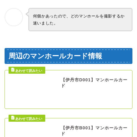
何個かあったので、どのマンホールを撮影するか
迷いました。
周辺のマンホールカード情報
【伊丹市D001】マンホールカー
ド
【伊丹市B001】マンホールカー
ド