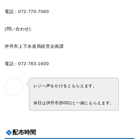
電話：072-770-7060
(問い合わせ)
伊丹市上下水道局経営企画課
電話：072-783-1600
レジへ声をかけるともらえます。
休日は伊丹市(B001)と一緒にもらえます。
配布時間