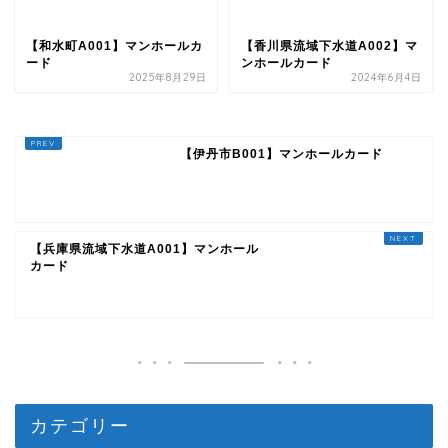
【和水町A001】マンホールカ
【香川県流域下水道A002】マ
ード
ンホールカード
2025年8月29日
2024年6月4日
【伊丹市B001】マンホールカード
【兵庫県流域下水道A001】マンホール
カード
カテゴリー