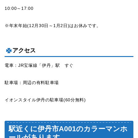
10:00～17:00
※年末年始(12月30日～1月2日)はお休みです。
アクセス
電車：JR宝塚線「伊丹」駅 すぐ
駐車場：周辺の有料駐車場
イオンスタイル伊丹の駐車場(60分無料)
駅近くに伊丹市A001のカラーマンホ
ールがあります