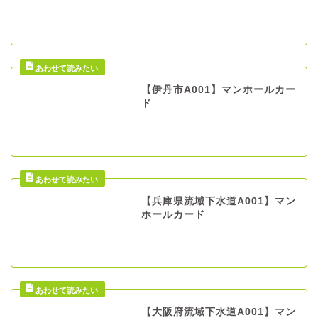
【伊丹市A001】マンホールカー
ド
【兵庫県流域下水道A001】マン
ホールカード
【大阪府流域下水道A001】マン