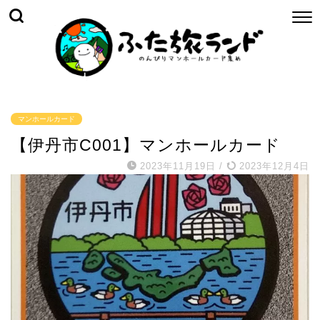
マンホールカード
【伊丹市C001】マンホールカード
2023年11月19日
/
2023年12月4日