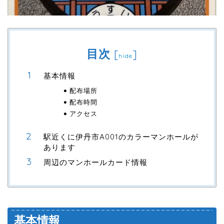
目次
[
]
hide
基本情報
配布場所
配布時間
アクセス
駅近くに伊丹市A001のカラーマンホールが
あります
周辺のマンホールカード情報
基本情報