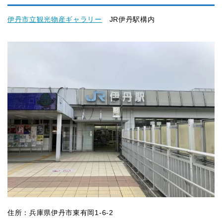
伊丹市立観光物産ギャラリー
JR伊丹駅構内
住所：兵庫県伊丹市東有岡1-6-2