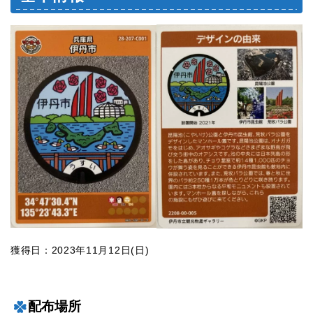
獲得日：2023年11月12日(日)
配布場所