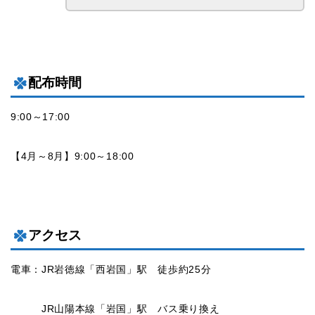
配布時間
9:00～17:00
【4月～8月】9:00～18:00
アクセス
電車：JR岩徳線「西岩国」駅 徒歩約25分
JR山陽本線「岩国」駅 バス乗り換え