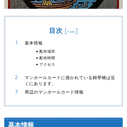
目次
[
]
hide
基本情報
配布場所
配布時間
アクセス
マンホールカードに描かれている錦帯橋は近
くにあります。
周辺のマンホールカード情報
基本情報