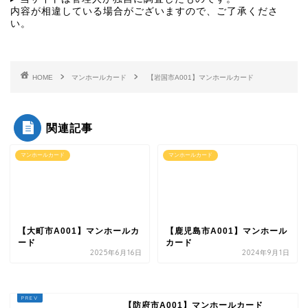
内容が相違している場合がございますので、ご了承くださ
い。
HOME
マンホールカード
【岩国市A001】マンホールカード
関連記事
マンホールカード
マンホールカード
【大町市A001】マンホールカ
【鹿児島市A001】マンホール
ード
カード
2025年6月16日
2024年9月1日
【防府市A001】マンホールカード