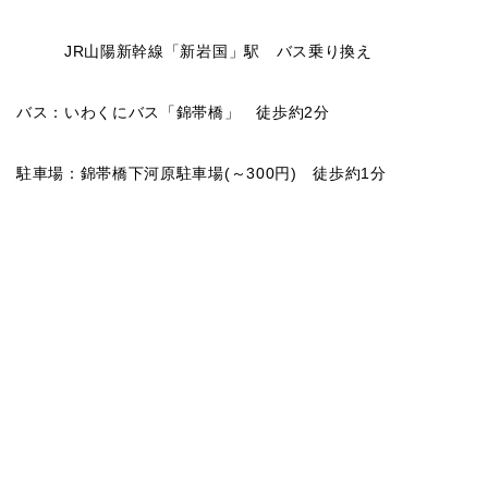
JR山陽新幹線「新岩国」駅 バス乗り換え
バス：いわくにバス「錦帯橋」 徒歩約2分
駐車場：錦帯橋下河原駐車場(～300円) 徒歩約1分