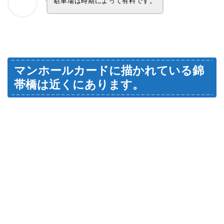
駐車場は時期によって有料です。
マンホールカードに描かれている錦
帯橋は近くにあります。