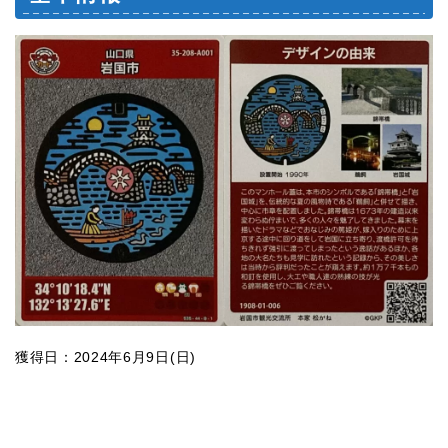
獲得日：2024年6月9日(日)