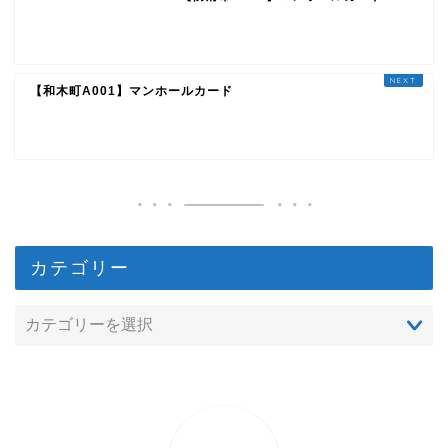
【和木町A001】マンホールカード
カテゴリー