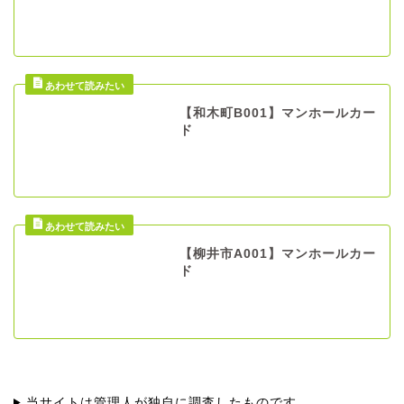
【和木町B001】マンホールカー
ド
【柳井市A001】マンホールカー
ド
当サイトは管理人が独自に調査したものです。