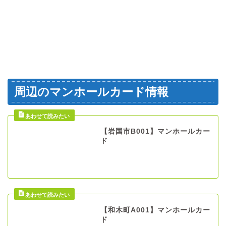
周辺のマンホールカード情報
【岩国市B001】マンホールカー
ド
【和木町A001】マンホールカー
ド