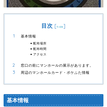
目次
[
]
hide
基本情報
配布場所
配布時間
アクセス
窓口の前にマンホールの展示があります。
周辺のマンホールカード・ポケふた情報
基本情報