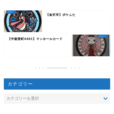
【金沢市】ポケふた
【中能登町A001】マンホールカード
カテゴリー