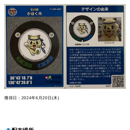
獲得日：2024年6月20日(木)