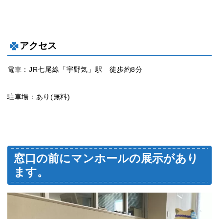
アクセス
電車：JR七尾線「宇野気」駅 徒歩約8分
駐車場：あり(無料)
窓口の前にマンホールの展示があり
ます。