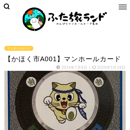
マンホールカード
【かほく市A001】マンホールカード
2024年7月6日
/
2025年5月19日