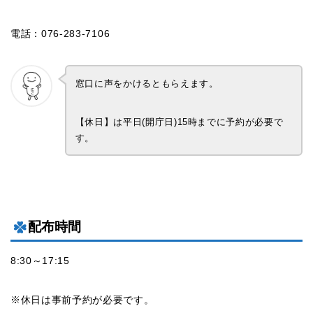
電話：076-283-7106
窓口に声をかけるともらえます。
【休日】は平日(開庁日)15時までに予約が必要で
す。
配布時間
8:30～17:15
※休日は事前予約が必要です。