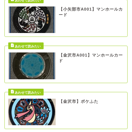
【小矢部市A001】マンホールカ
ード
【金沢市A001】マンホールカー
ド
【金沢市】ポケふた