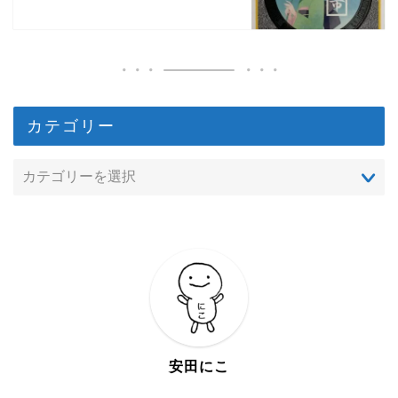
カテゴリー
安田にこ