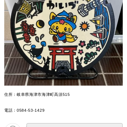
住所：岐阜県海津市海津町高須515
電話：0584-53-1429