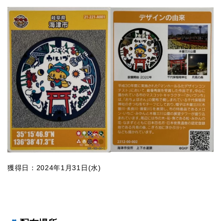
獲得日：2024年1月31日(水)