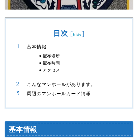
目次
[
]
hide
基本情報
配布場所
配布時間
アクセス
こんなマンホールがあります。
周辺のマンホールカード情報
基本情報