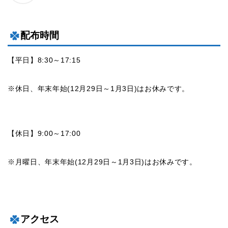
配布時間
【平日】8:30～17:15
※休日、年末年始(12月29日～1月3日)はお休みです。
【休日】9:00～17:00
※月曜日、年末年始(12月29日～1月3日)はお休みです。
アクセス