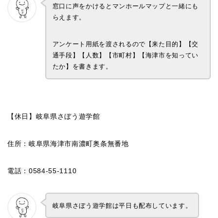
窓口に声をかけるとマンホールマップと一緒にも
らえます。
アンケート用紙を渡されるので【来た目的】【交
通手段】【人数】【市町村】【海津市を知ってい
たか】を書きます。
【休日】岐阜県さぼう遊学館
住所：岐阜県海津市南濃町奥条無番地
電話：0584-55-1110
岐阜県さぼう遊学館は平日も配布しています。