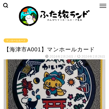
マンホールカード
【海津市A001】マンホールカード
2024年2月24日
/
2024年2月26日