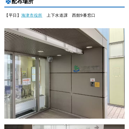
配布場所
【平日】
海津市役所
上下水道課 西館9番窓口