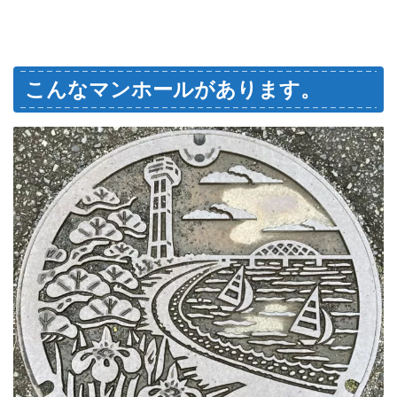
こんなマンホールがあります。