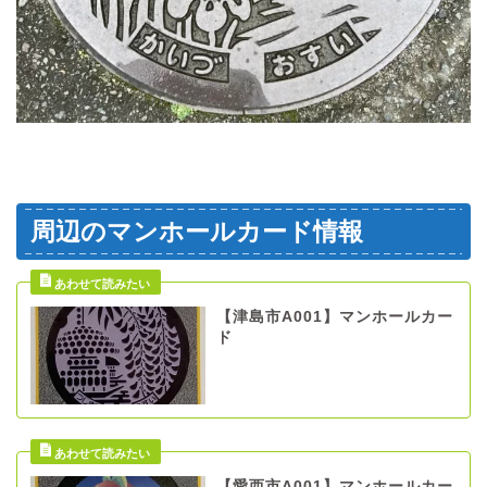
周辺のマンホールカード情報
【津島市A001】マンホールカー
ド
【愛西市A001】マンホールカー