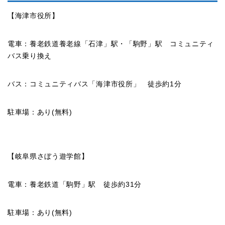
【海津市役所】
電車：養老鉄道養老線「石津」駅・「駒野」駅 コミュニティ
バス乗り換え
バス：コミュニティバス「海津市役所」 徒歩約1分
駐車場：あり(無料)
【岐阜県さぼう遊学館】
電車：養老鉄道「駒野」駅 徒歩約31分
駐車場：あり(無料)