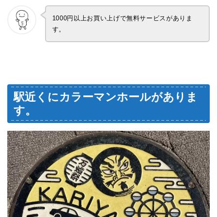
1000円以上お買い上げで無料サービスがありま
す。
駅近くにカラーマンホールがありま
す。