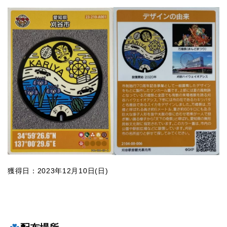
獲得日：2023年12月10日(日)