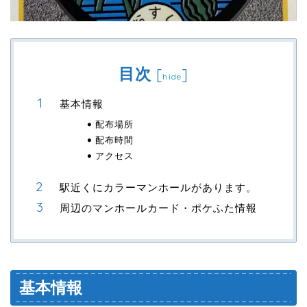
目次
[
]
hide
基本情報
配布場所
配布時間
アクセス
駅近くにカラーマンホールがあります。
周辺のマンホールカード・ポケふた情報
基本情報