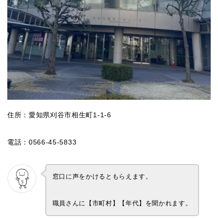
住所：愛知県刈谷市相生町1-1-6
電話：0566-45-5833
窓口に声をかけるともらえます。
職員さんに【市町村】【年代】を聞かれます。