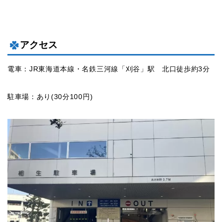
アクセス
電車：JR東海道本線・名鉄三河線「刈谷」駅 北口徒歩約3分
駐車場：あり(30分100円)