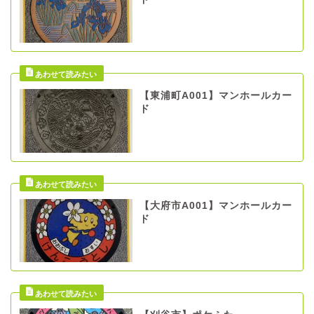
【東浦町A001】マンホールカー
ド
【大府市A001】マンホールカー
ド