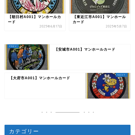
【朝日村A001】マンホールカ
【東近江市A001】マンホール
ード
カード
2025年6月17日
2025年5月7日
【安城市A001】マンホールカード
【大府市A001】マンホールカード
カテゴリー