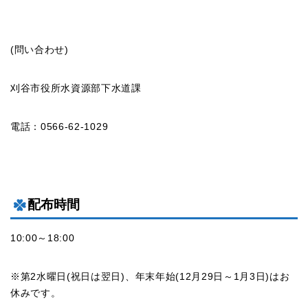
(問い合わせ)
刈谷市役所水資源部下水道課
電話：0566-62-1029
配布時間
10:00～18:00
※第2水曜日(祝日は翌日)、年末年始(12月29日～1月3日)はお
休みです。