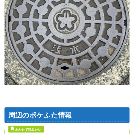
周辺のポケふた情報