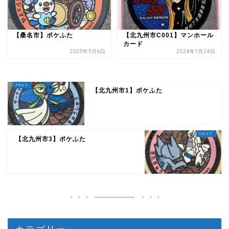
【桑名市】ポケふた
【北九州市C001】マンホール
カード
2025年5月6日
2024年1月24日
【北九州市1】ポケふた
【北九州市3】ポケふた