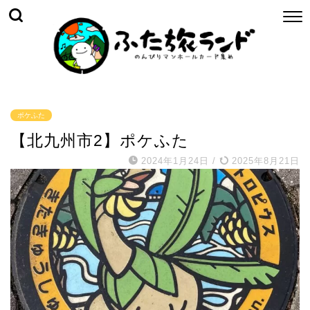
ポケふた
【北九州市2】ポケふた
2024年1月24日
/
2025年8月21日