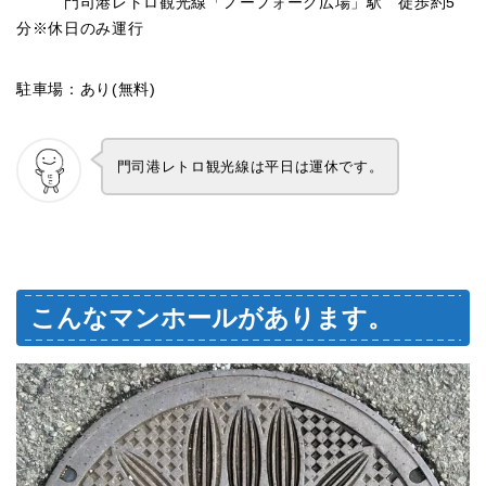
門司港レトロ観光線「ノーフォーク広場」駅 徒歩約5
分※休日のみ運行
駐車場：あり(無料)
門司港レトロ観光線は平日は運休です。
こんなマンホールがあります。