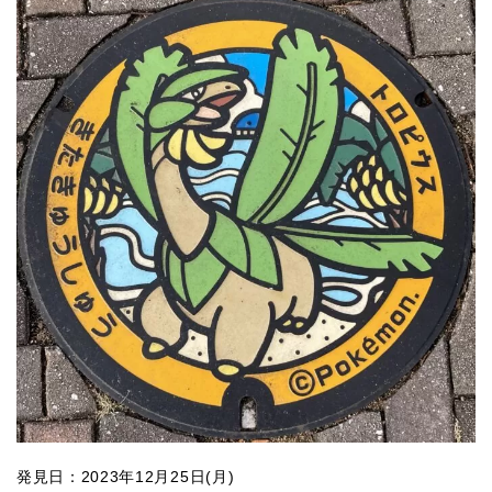
発見日：2023年12月25日(月)