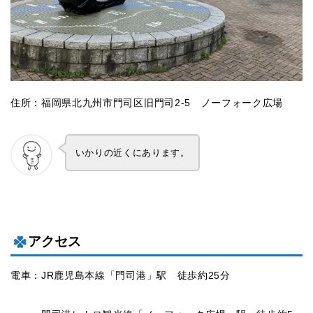
住所：福岡県北九州市門司区旧門司2-5 ノーフォーク広場
いかりの近くにあります。
アクセス
電車：JR鹿児島本線「門司港」駅 徒歩約25分