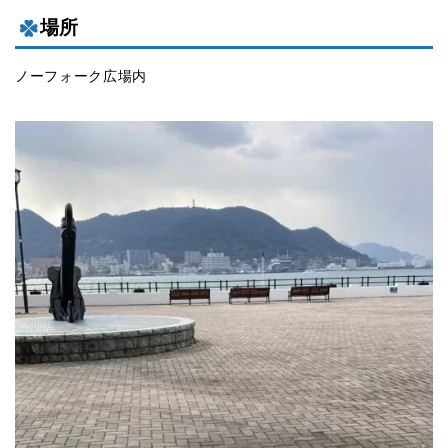
場所
ノーフォーク広場内