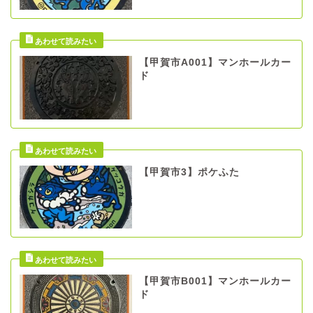
【甲賀市A001】マンホールカー
ド
【甲賀市3】ポケふた
【甲賀市B001】マンホールカー
ド