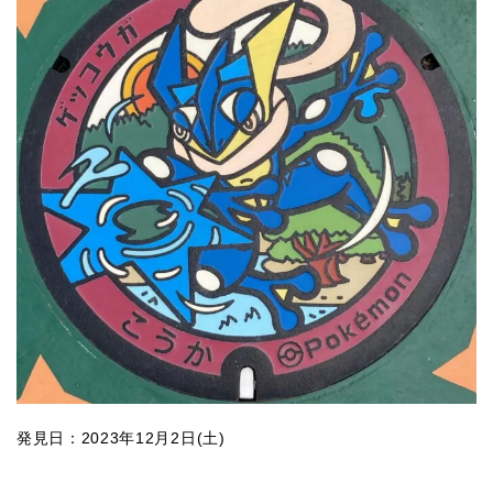
発見日：2023年12月2日(土)