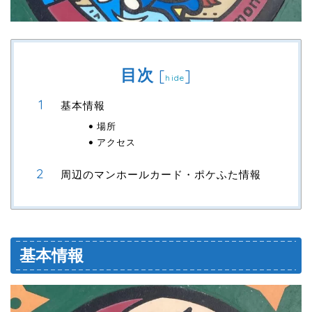
目次
[
]
hide
基本情報
場所
アクセス
周辺のマンホールカード・ポケふた情報
基本情報