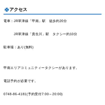
アクセス
電車：JR草津線「甲南」駅 徒歩約20分
JR草津線「貴生川」駅 タクシー約10分
駐車場：あり(無料)
甲南エリアコミュニティータクシーがあります。
電話予約が必要です。
0748-86-4181(予約受付7:00～20:00)