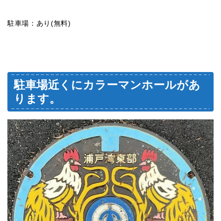
駐車場：あり(無料)
駐車場近くにカラーマンホールがあ
ります。