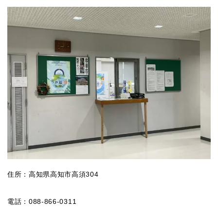
住所：高知県高知市高須304
電話：088-866-0311