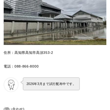
住所：高知県高知市高須353-2
電話：088-866-8000
2026年3月まで試行配布中です。
(問い合わせ)