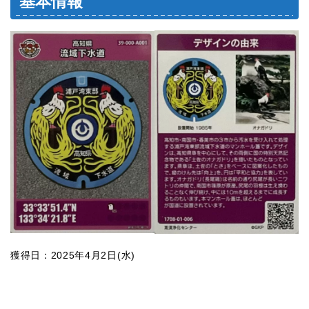
基本情報
獲得日：2025年4月2日(水)