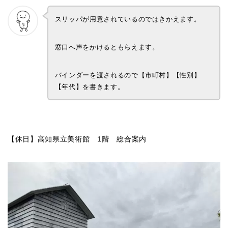
スリッパが用意されているのではきかえます。
窓口へ声をかけるともらえます。
バインダーを渡されるので【市町村】【性別】
【年代】を書きます。
【休日】高知県立美術館 1階 総合案内