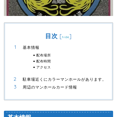
目次
[
]
hide
基本情報
配布場所
配布時間
アクセス
駐車場近くにカラーマンホールがあります。
周辺のマンホールカード情報