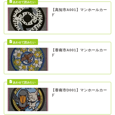
【高知市A001】マンホールカー
ド
【香南市A001】マンホールカー
ド
【香南市D001】マンホールカー
ド