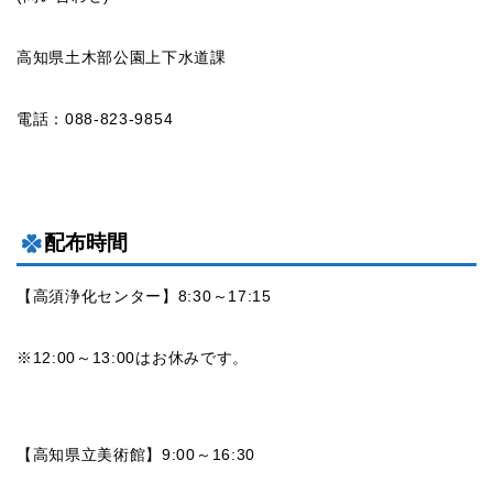
高知県土木部公園上下水道課
電話：088-823-9854
配布時間
【高須浄化センター】8:30～17:15
※12:00～13:00はお休みです。
【高知県立美術館】9:00～16:30