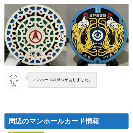
マンホールの展示がありました。
周辺のマンホールカード情報