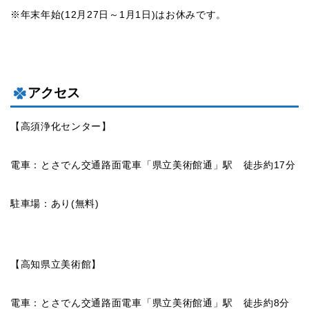
※年末年始(12月27日～1月1日)はお休みです。
アクセス
【高須浄化センター】
電車：とさでん交通路面電車「県立美術館通」駅 徒歩約17分
駐車場：あり(無料)
【高知県立美術館】
電車：とさでん交通路面電車「県立美術館通」駅 徒歩約8分