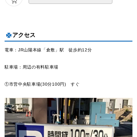
アクセス
電車：JR山陽本線「倉敷」駅 徒歩約12分
駐車場：周辺の有料駐車場
①市営中央駐車場(30分100円) すぐ