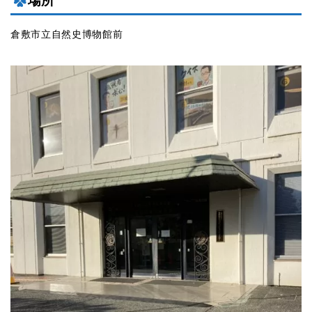
場所
倉敷市立自然史博物館前