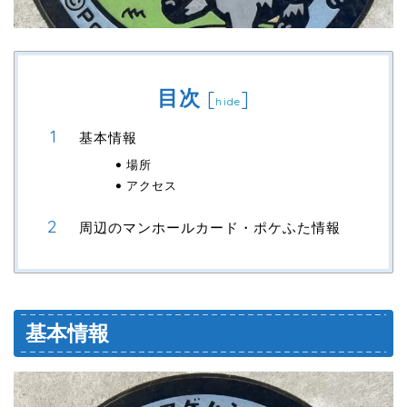
目次
[
]
hide
基本情報
場所
アクセス
周辺のマンホールカード・ポケふた情報
基本情報