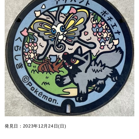
発見日：2023年12月24日(日)