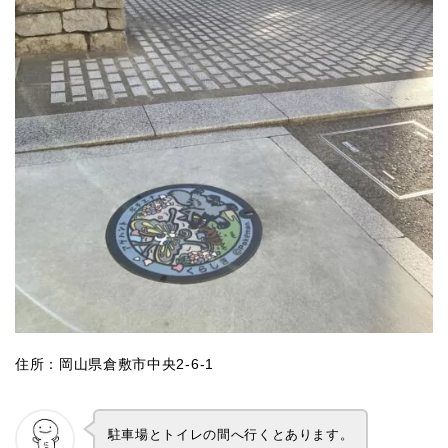
住所：岡山県倉敷市中央2-6-1
駐車場とトイレの間へ行くとあります。