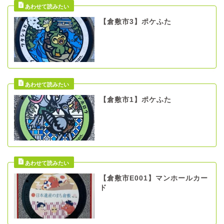
【倉敷市3】ポケふた
【倉敷市1】ポケふた
【倉敷市E001】マンホールカー
ド