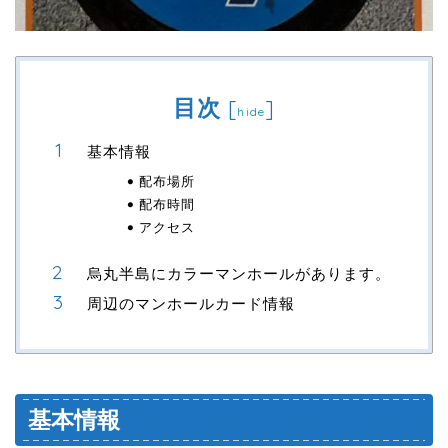
目次
[
]
hide
基本情報
配布場所
配布時間
アクセス
烏丸半島にカラーマンホールがあります。
周辺のマンホールカード情報
基本情報