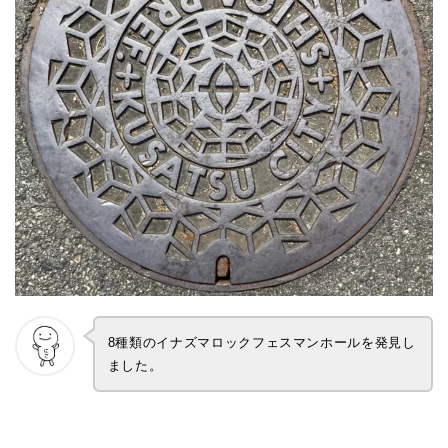
8種類のイナズマロックフェスマンホールを発見し
ました。