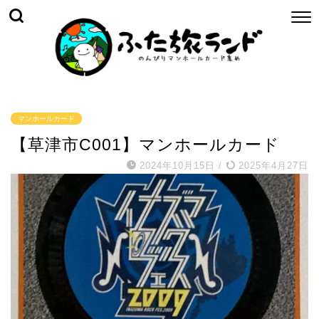
マンホールカード
【草津市C001】マンホールカード
2024年10月15日
/
2025年4月27日