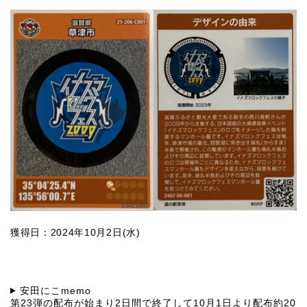
獲得日：2024年10月2日(水)
安田にこmemo
第23弾の配布が始まり2日間で終了して10月1日より配布約20