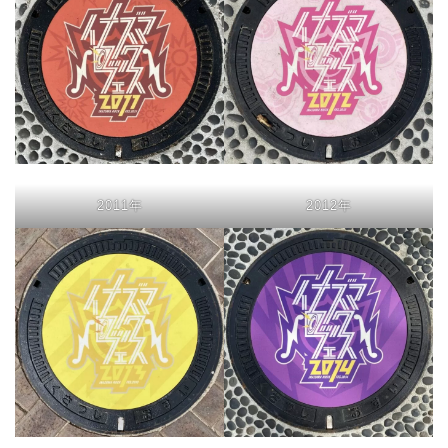
2011年
2012年