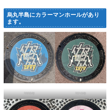
烏丸半島にカラーマンホールがあり
ます。
2009年
2010年