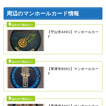
周辺のマンホールカード情報
【守山市A001】マンホールカー
ド
【草津市B001】マンホールカー
ド