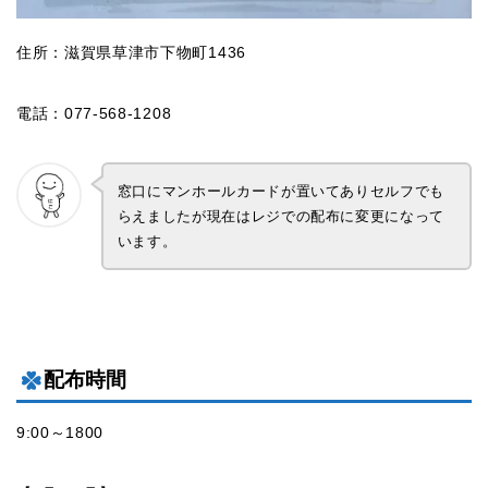
住所：滋賀県草津市下物町1436
電話：077-568-1208
窓口にマンホールカードが置いてありセルフでも
らえましたが現在はレジでの配布に変更になって
います。
配布時間
9:00～1800