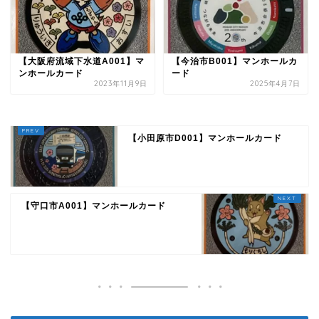
【大阪府流域下水道A001】マ
【今治市B001】マンホールカ
ンホールカード
ード
2023年11月9日
2025年4月7日
【小田原市D001】マンホールカード
【守口市A001】マンホールカード