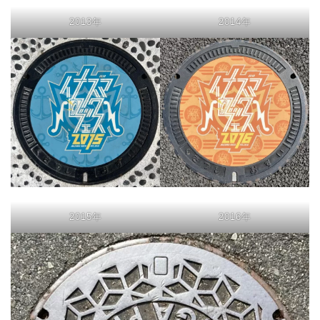
2013年
2014年
2015年
2016年