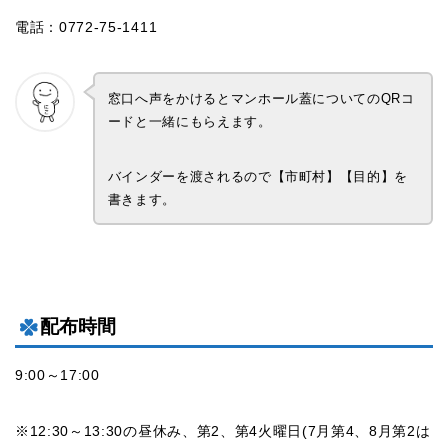
電話：0772-75-1411
窓口へ声をかけるとマンホール蓋についてのQRコ
ードと一緒にもらえます。
バインダーを渡されるので【市町村】【目的】を
書きます。
配布時間
9:00～17:00
※12:30～13:30の昼休み、第2、第4火曜日(7月第4、8月第2は