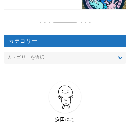
カテゴリー
安田にこ