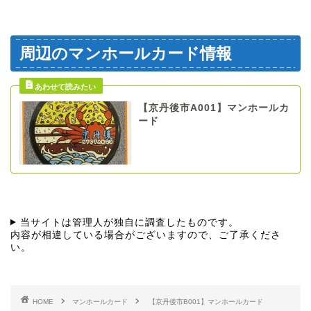
周辺のマンホールカード情報
【京丹後市A001】マンホールカ
ード
当サイトは管理人が独自に調査したものです。
内容が相違している場合がございますので、ご了承くださ
い。
HOME
マンホールカード
【京丹後市B001】マンホールカード