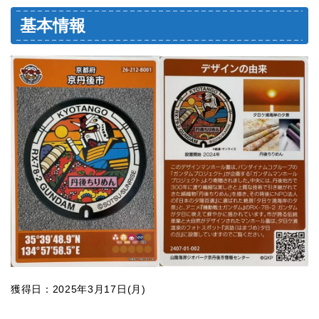
基本情報
獲得日：2025年3月17日(月)