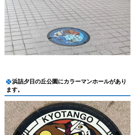
浜詰夕日の丘公園にカラーマンホールがあり
ます。