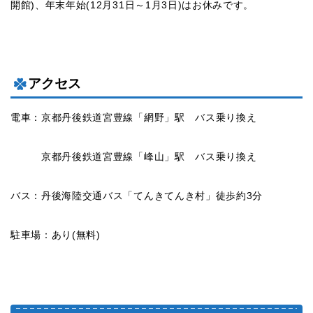
開館)、年末年始(12月31日～1月3日)はお休みです。
アクセス
電車：京都丹後鉄道宮豊線「網野」駅 バス乗り換え
京都丹後鉄道宮豊線「峰山」駅 バス乗り換え
バス：丹後海陸交通バス「てんきてんき村」徒歩約3分
駐車場：あり(無料)