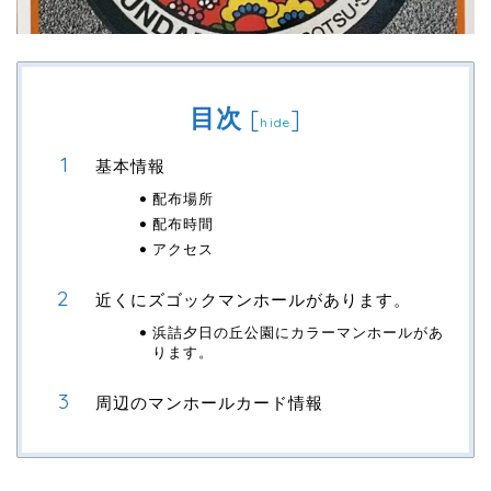
目次
[
]
hide
基本情報
配布場所
配布時間
アクセス
近くにズゴックマンホールがあります。
浜詰夕日の丘公園にカラーマンホールがあ
ります。
周辺のマンホールカード情報