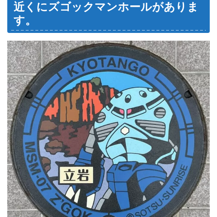
近くにズゴックマンホールがありま
す。