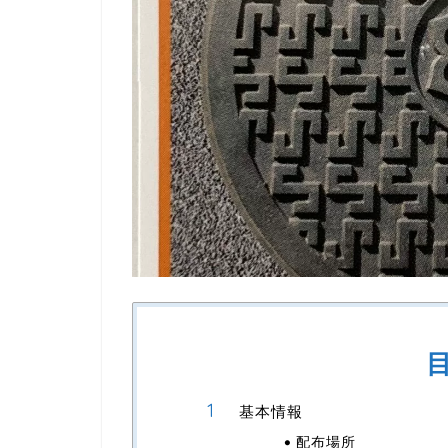
基本情報
配布場所