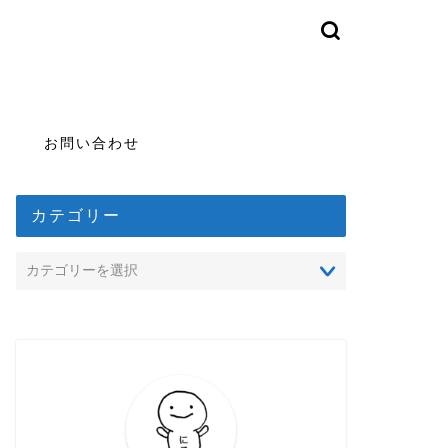
お問い合わせ
カテゴリー