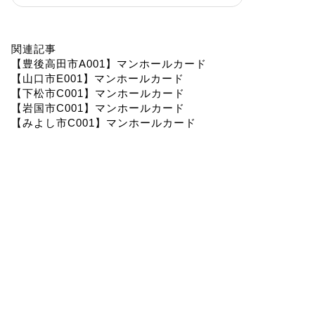
関連記事
【豊後高田市A001】マンホールカード
【山口市E001】マンホールカード
【下松市C001】マンホールカード
【岩国市C001】マンホールカード
【みよし市C001】マンホールカード