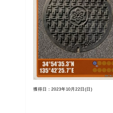
獲得日：2023年10月22日(日)