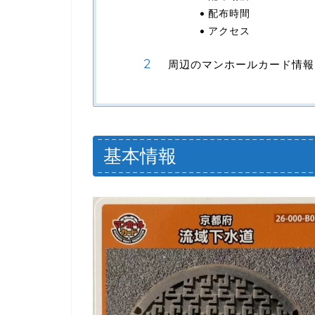
配布時間
アクセス
周辺のマンホールカード情報
基本情報