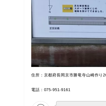
住所：京都府長岡京市勝竜寺山崎作り20
電話：075-951-9161