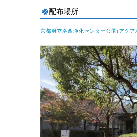
配布場所
京都府立洛西浄化センター公園(アクア