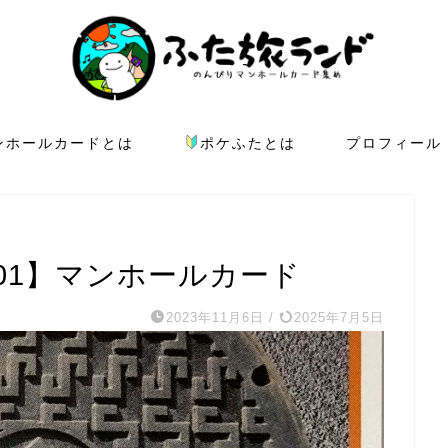
ンホールカードとは
ポケふたとは
プロフィール
01】マンホールカード
2023年11月6日
/
2025年7月5日