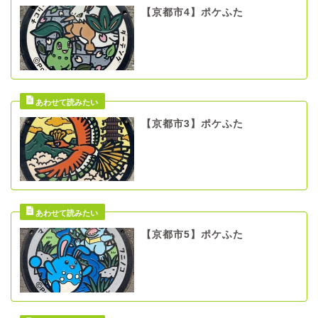
【京都市4】ポケふた
【京都市3】ポケふた
【京都市5】ポケふた