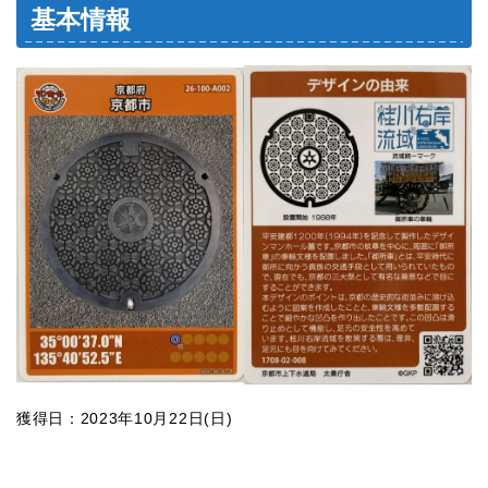
基本情報
獲得日：2023年10月22日(日)