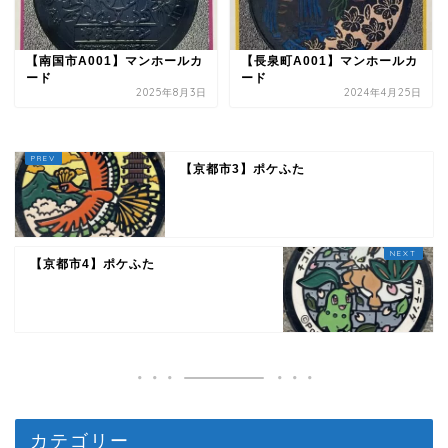
【南国市A001】マンホールカ
【長泉町A001】マンホールカ
ード
ード
2025年8月3日
2024年4月25日
【京都市3】ポケふた
【京都市4】ポケふた
カテゴリー