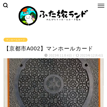
マンホールカード
【京都市A002】マンホールカード
2023年11月4日
/
2023年12月4日