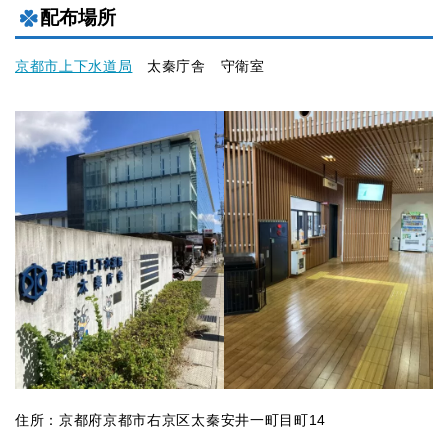
配布場所
京都市上下水道局
太秦庁舎 守衛室
住所：京都府京都市右京区太秦安井一町目町14