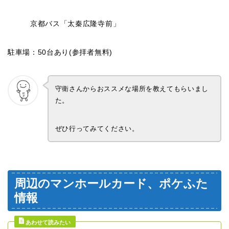
京都バス「太秦広隆寺前」
駐車場：50台あり(参拝者無料)
守衛さんからおススメな場所を教えてもらいまし
た。
ぜひ行ってみてください。
周辺のマンホールカード、ポケふた
情報