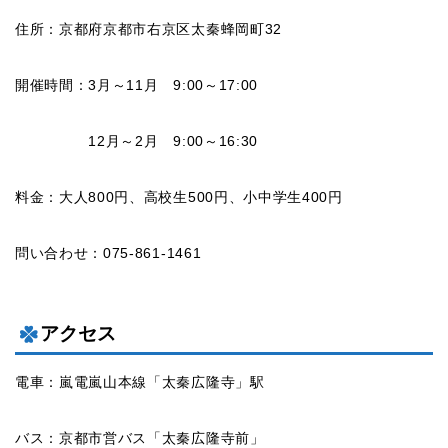
住所：京都府京都市右京区太秦蜂岡町32
開催時間：3月～11月 9:00～17:00
12月～2月 9:00～16:30
料金：大人800円、高校生500円、小中学生400円
問い合わせ：075-861-1461
アクセス
電車：嵐電嵐山本線「太秦広隆寺」駅
バス：京都市営バス「太秦広隆寺前」