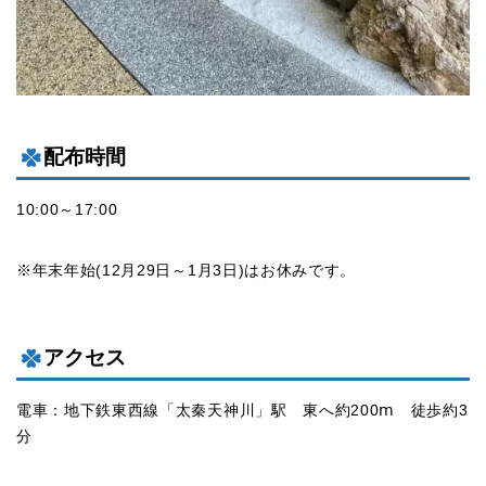
配布時間
10:00～17:00
※年末年始(12月29日～1月3日)はお休みです。
アクセス
電車：地下鉄東西線「太秦天神川」駅 東へ約200ⅿ 徒歩約3
分