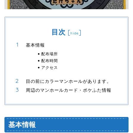
目次
[
]
hide
基本情報
配布場所
配布時間
アクセス
目の前にカラーマンホールがあります。
周辺のマンホールカード・ポケふた情報
基本情報