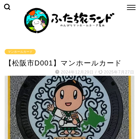
マンホールカード
【松阪市D001】マンホールカード
2024年12月29日
/
2025年7月27日