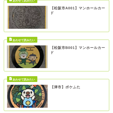
【松阪市A001】マンホールカー
ド
【松阪市B001】マンホールカー
ド
【津市】ポケふた