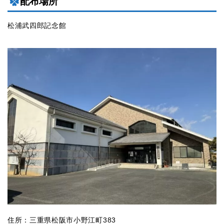
配布場所
松浦武四郎記念館
住所：三重県松阪市小野江町383