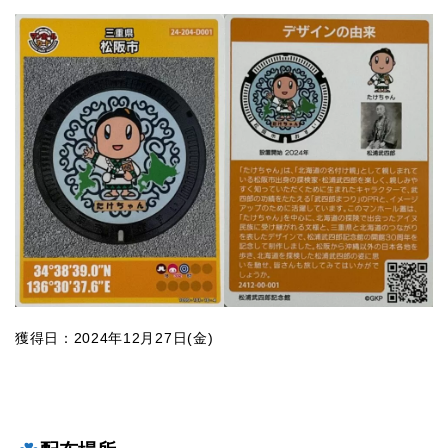
獲得日：2024年12月27日(金)