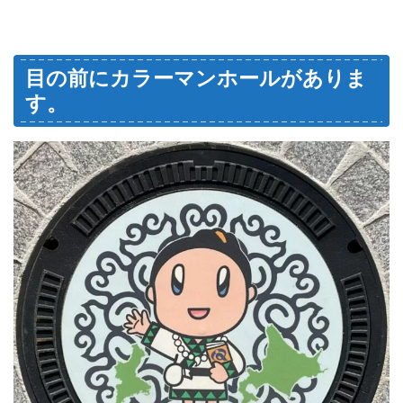
目の前にカラーマンホールがありま
す。