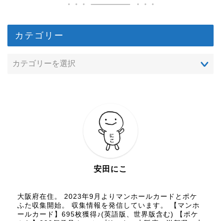
カテゴリー
安田にこ
大阪府在住。 2023年9月よりマンホールカードとポケ
ふた収集開始。 収集情報を発信しています。 【マンホ
ールカード】695枚獲得♪(英語版、世界版含む) 【ポケ