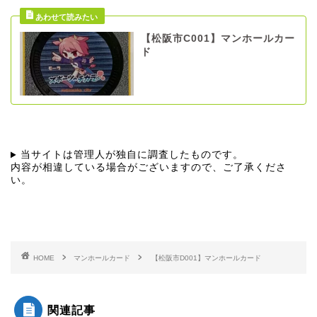
【松阪市C001】マンホールカー
ド
当サイトは管理人が独自に調査したものです。
内容が相違している場合がございますので、ご了承くださ
い。
HOME
マンホールカード
【松阪市D001】マンホールカード
関連記事