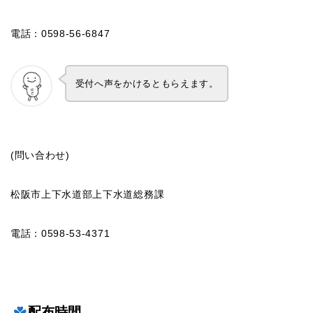
電話：0598-56-6847
受付へ声をかけるともらえます。
(問い合わせ)
松阪市上下水道部上下水道総務課
電話：0598-53-4371
配布時間