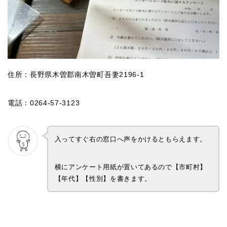
住所：長野県木曽郡南木曽町吾妻2196-1
電話：0264-57-3123
入ってすぐ右の窓口へ声をかけるともらえます。
横にアンケート用紙が置いてあるので【市町村】
【年代】【性別】を書きます。