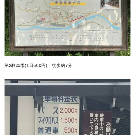
第2駐車場(1日500円) 徒歩約7分