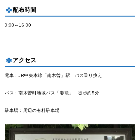
配布時間
9:00～16:00
アクセス
電車：JR中央本線「南木曽」駅 バス乗り換え
バス：南木曽町地域バス「妻籠」 徒歩約5分
駐車場：周辺の有料駐車場