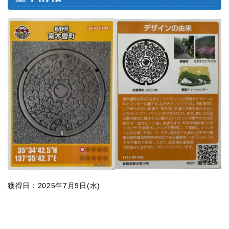
獲得日：2025年7月9日(水)