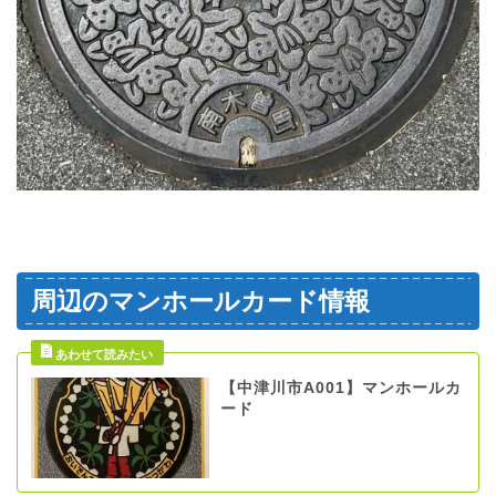
周辺のマンホールカード情報
【中津川市A001】マンホールカ
ード