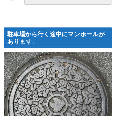
駐車場から行く途中にマンホールが
あります。