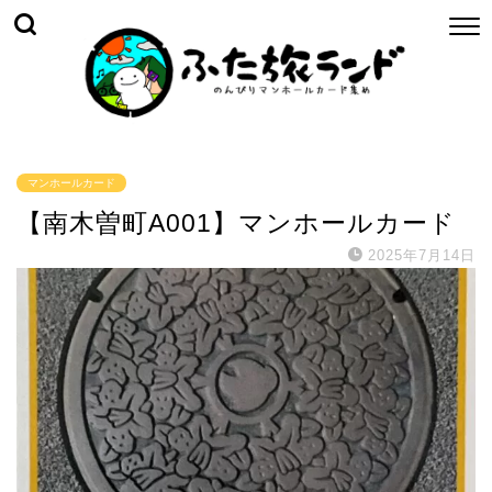
マンホールカード
【南木曽町A001】マンホールカード
2025年7月14日