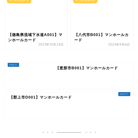
マンホールカード
マンホールカード
【徳島県流域下水道A001】マ
【八代市B001】マンホールカ
ンホールカード
ード
2023年10月24日
2024年9月6日
【恵那市B001】マンホールカード
【郡上市D001】マンホールカード