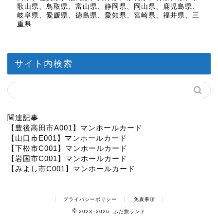
歌山県、鳥取県、富山県、静岡県、岡山県、鹿児島県、
岐阜県、愛媛県、徳島県、愛知県、宮崎県、福井県、三
重県
サイト内検索
関連記事
【豊後高田市A001】マンホールカード
【山口市E001】マンホールカード
【下松市C001】マンホールカード
【岩国市C001】マンホールカード
【みよし市C001】マンホールカード
プライバシーポリシー
免責事項
2023–2026 ふた旅ランド