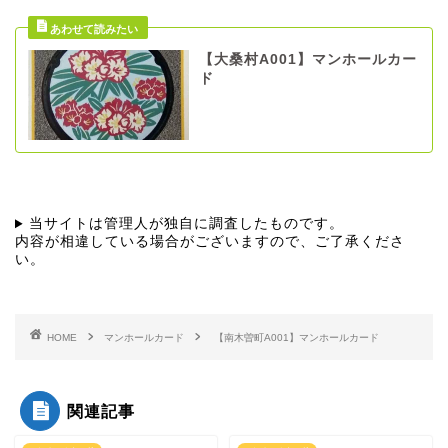
【大桑村A001】マンホールカー
ド
当サイトは管理人が独自に調査したものです。
内容が相違している場合がございますので、ご了承くださ
い。
HOME
マンホールカード
【南木曽町A001】マンホールカード
関連記事