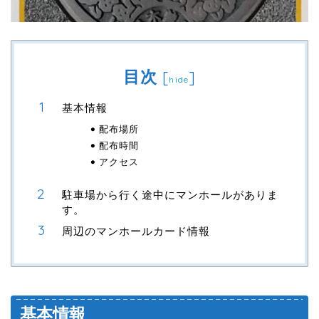
目次
[
]
hide
基本情報
配布場所
配布時間
アクセス
駐車場から行く途中にマンホールがありま
す。
周辺のマンホールカード情報
基本情報