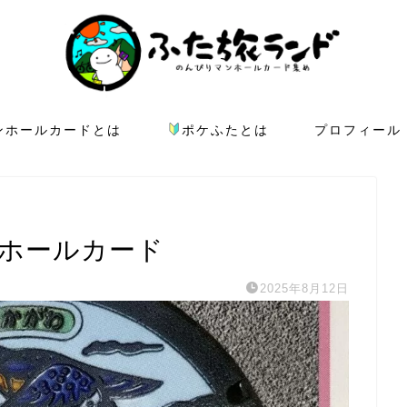
ンホールカードとは
ポケふたとは
プロフィール
ンホールカード
2025年8月12日