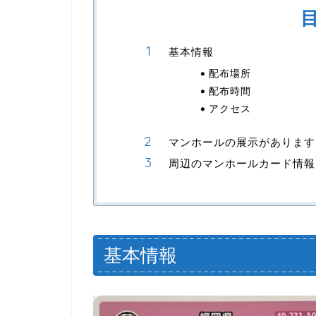
基本情報
配布場所
配布時間
アクセス
マンホールの展示があります
周辺のマンホールカード情報
基本情報