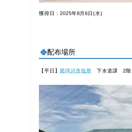
獲得日：2025年8月6日(水)
配布場所
【平日】
那珂川市役所
下水道課 2階