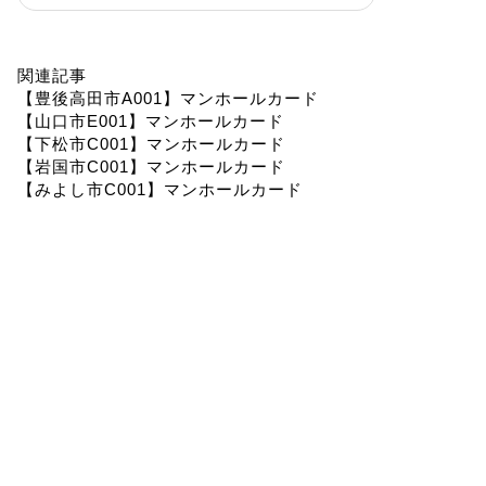
関連記事
【豊後高田市A001】マンホールカード
【山口市E001】マンホールカード
【下松市C001】マンホールカード
【岩国市C001】マンホールカード
【みよし市C001】マンホールカード