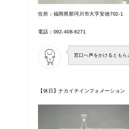
住所：福岡県那珂川市大字安徳702-1
電話：092-408-6271
窓口へ声をかけるともら
【休日】ナカイチインフォメーション 