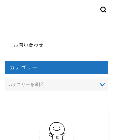
お問い合わせ
カテゴリー