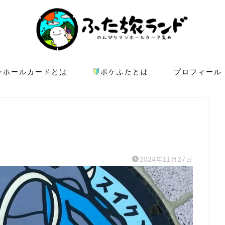
ンホールカードとは
ポケふたとは
プロフィール
2024年11月27日