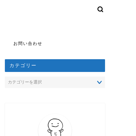
お問い合わせ
カテゴリー