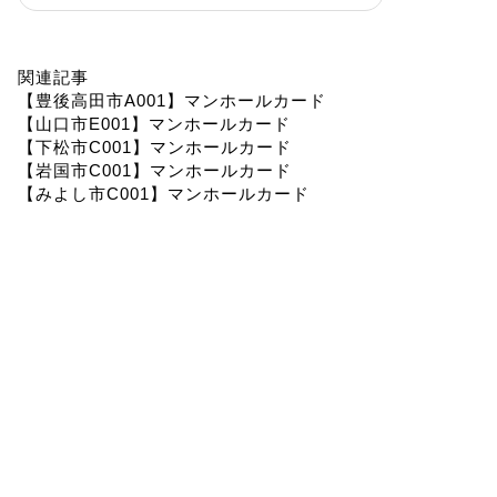
関連記事
【豊後高田市A001】マンホールカード
【山口市E001】マンホールカード
【下松市C001】マンホールカード
【岩国市C001】マンホールカード
【みよし市C001】マンホールカード