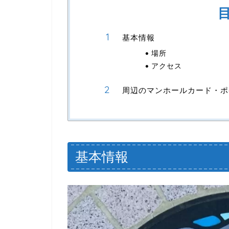
基本情報
場所
アクセス
周辺のマンホールカード・ポ
基本情報