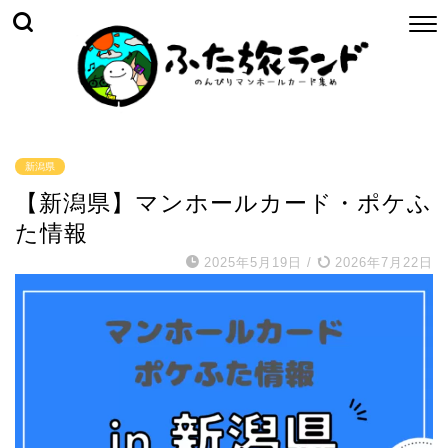
新潟県
【新潟県】マンホールカード・ポケふ
た情報
2025年5月19日
/
2026年7月22日