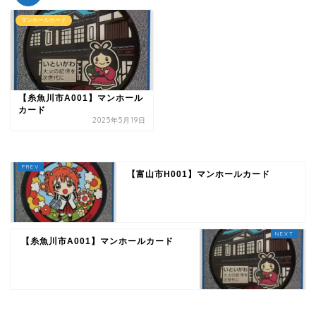
マンホールカード
【糸魚川市A001】マンホール
カード
2025年5月19日
【富山市H001】マンホールカード
【糸魚川市A001】マンホールカード