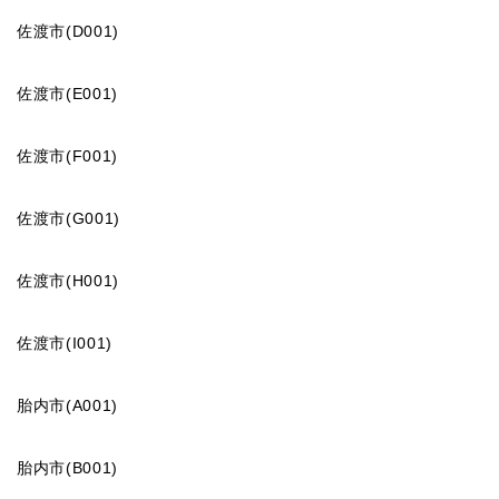
佐渡市(D001)
佐渡市(E001)
佐渡市(F001)
佐渡市(G001)
佐渡市(H001)
佐渡市(I001)
胎内市(A001)
胎内市(B001)