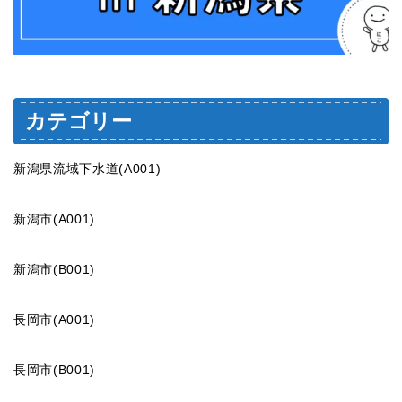
カテゴリー
新潟県流域下水道(A001)
新潟市(A001)
新潟市(B001)
長岡市(A001)
長岡市(B001)