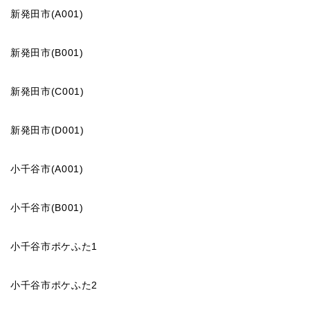
新発田市(A001)
新発田市(B001)
新発田市(C001)
新発田市(D001)
小千谷市(A001)
小千谷市(B001)
小千谷市ポケふた1
小千谷市ポケふた2