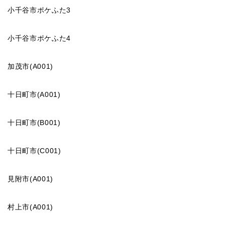
小千谷市ポケふた3
小千谷市ポケふた4
加茂市(A001)
十日町市(A001)
十日町市(B001)
十日町市(C001)
見附市(A001)
村上市(A001)