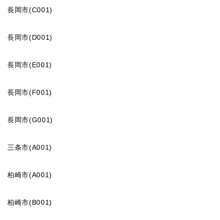
長岡市(C001)
長岡市(D001)
長岡市(E001)
長岡市(F001)
長岡市(G001)
三条市(A001)
柏崎市(A001)
柏崎市(B001)