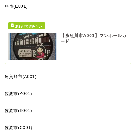
燕市(E001)
【糸魚川市A001】マンホールカ
ード
阿賀野市(A001)
佐渡市(A001)
佐渡市(B001)
佐渡市(C001)