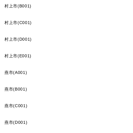
村上市(B001)
村上市(C001)
村上市(D001)
村上市(E001)
燕市(A001)
燕市(B001)
燕市(C001)
燕市(D001)