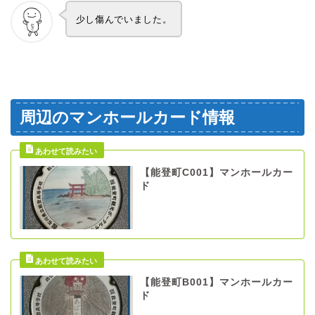
少し傷んでいました。
周辺のマンホールカード情報
【能登町C001】マンホールカー
ド
【能登町B001】マンホールカー
ド