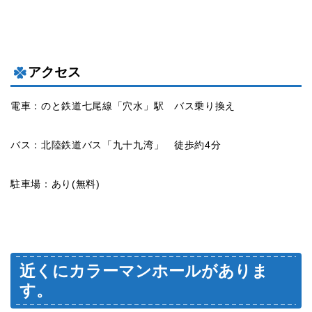
アクセス
電車：のと鉄道七尾線「穴水」駅 バス乗り換え
バス：北陸鉄道バス「九十九湾」 徒歩約4分
駐車場：あり(無料)
近くにカラーマンホールがありま
す。