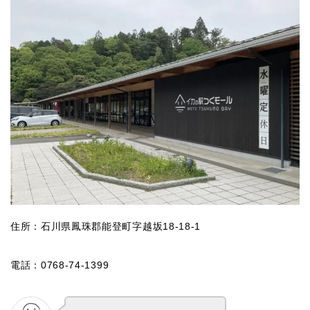
住所：石川県鳳珠郡能登町字越坂18-18-1
電話：0768-74-1399