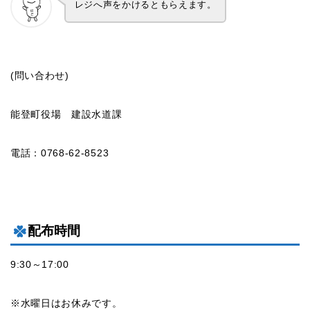
レジへ声をかけるともらえます。
(問い合わせ)
能登町役場 建設水道課
電話：0768-62-8523
配布時間
9:30～17:00
※水曜日はお休みです。