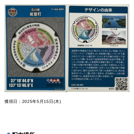
獲得日：2025年5月15日(木)