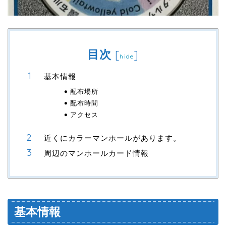
目次
[
]
hide
基本情報
配布場所
配布時間
アクセス
近くにカラーマンホールがあります。
周辺のマンホールカード情報
基本情報