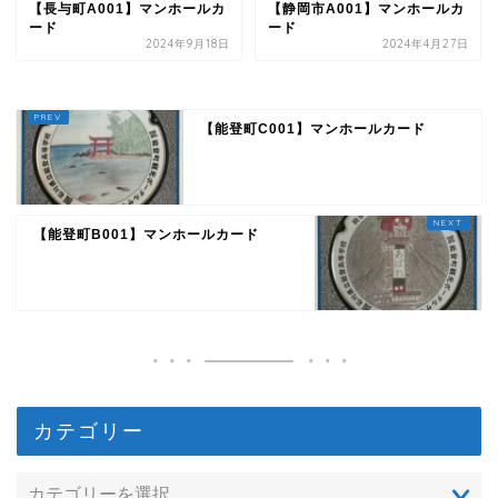
【長与町A001】マンホールカ
【静岡市A001】マンホールカ
ード
ード
2024年9月18日
2024年4月27日
【能登町C001】マンホールカード
【能登町B001】マンホールカード
カテゴリー