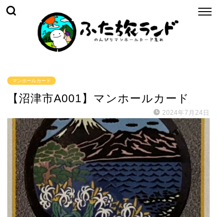
マンホールカード
【沼津市A001】マンホールカード
2024年7月24日