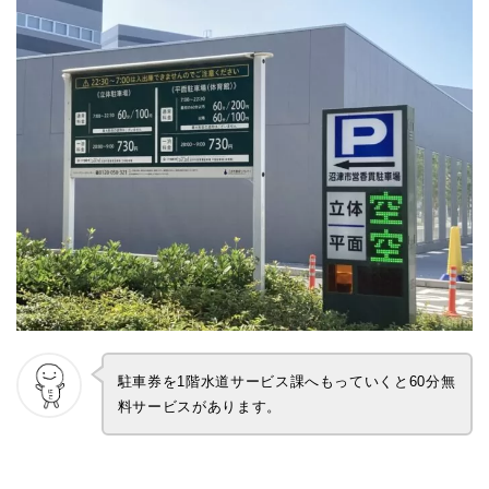
駐車券を1階水道サービス課へもっていくと60分無
料サービスがあります。