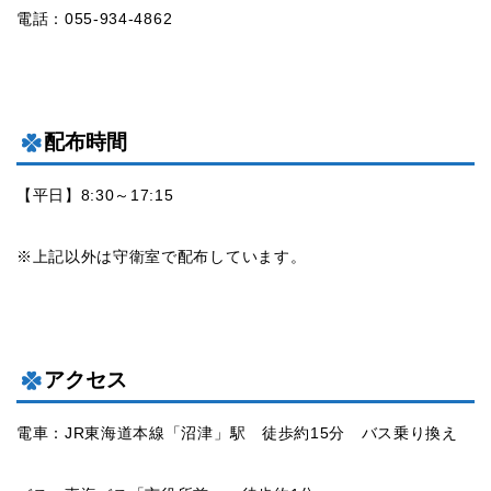
電話：055-934-4862
配布時間
【平日】8:30～17:15
※上記以外は守衛室で配布しています。
アクセス
電車：JR東海道本線「沼津」駅 徒歩約15分 バス乗り換え