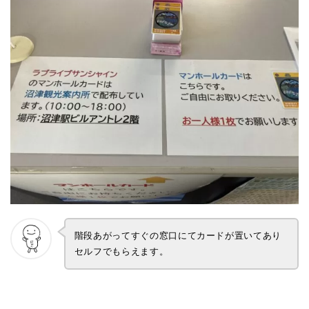
階段あがってすぐの窓口にてカードが置いてあり
セルフでもらえます。