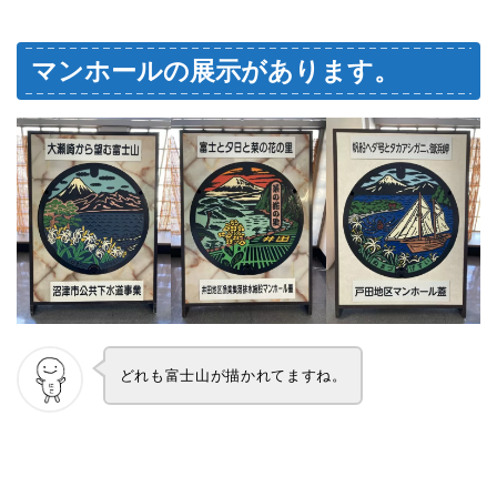
マンホールの展示があります。
どれも富士山が描かれてますね。