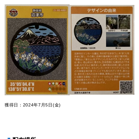
獲得日：2024年7月5日(金)