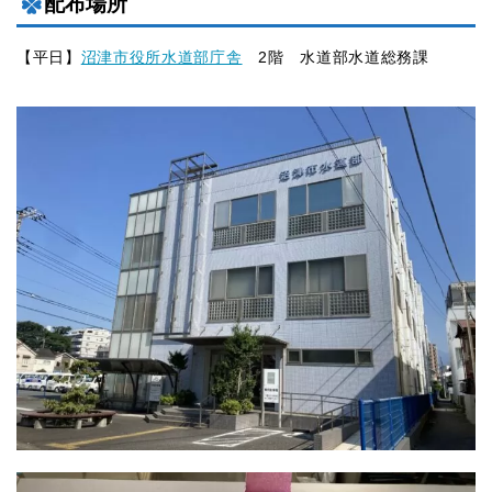
配布場所
【平日】
沼津市役所水道部庁舎
2階 水道部水道総務課