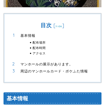
目次
[
]
hide
基本情報
配布場所
配布時間
アクセス
マンホールの展示があります。
周辺のマンホールカード・ポケふた情報
基本情報