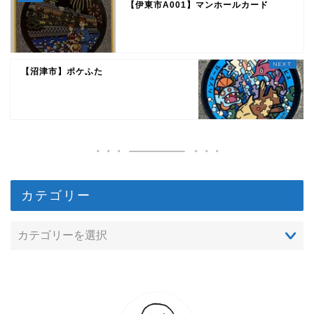
【伊東市A001】マンホールカード
【沼津市】ポケふた
カテゴリー