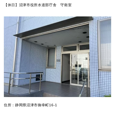
【休日】沼津市役所水道部庁舎 守衛室
住所：静岡県沼津市御幸町16-1