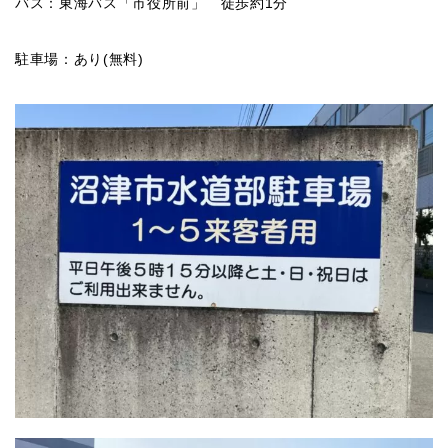
バス：東海バス「市役所前」 徒歩約1分
駐車場：あり(無料)