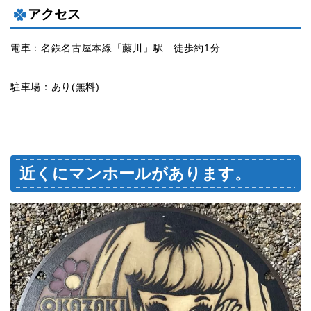
アクセス
電車：名鉄名古屋本線「藤川」駅 徒歩約1分
駐車場：あり(無料)
近くにマンホールがあります。