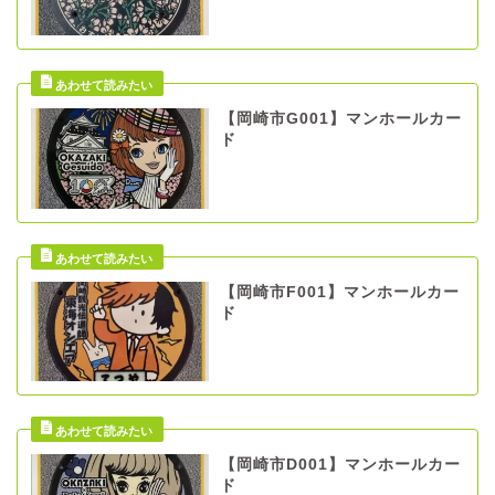
【岡崎市G001】マンホールカー
ド
【岡崎市F001】マンホールカー
ド
【岡崎市D001】マンホールカー
ド