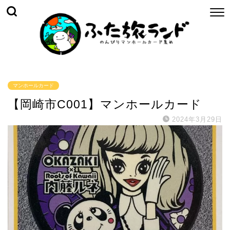
マンホールカード
【岡崎市C001】マンホールカード
2024年3月29日