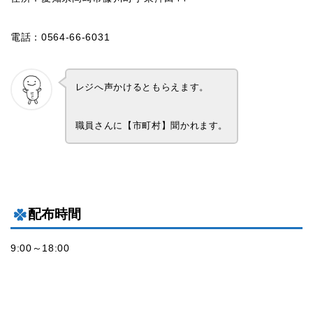
電話：0564-66-6031
レジへ声かけるともらえます。
職員さんに【市町村】聞かれます。
配布時間
9:00～18:00