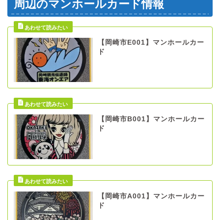
周辺のマンホールカード情報
【岡崎市E001】マンホールカー
ド
【岡崎市B001】マンホールカー
ド
【岡崎市A001】マンホールカー
ド