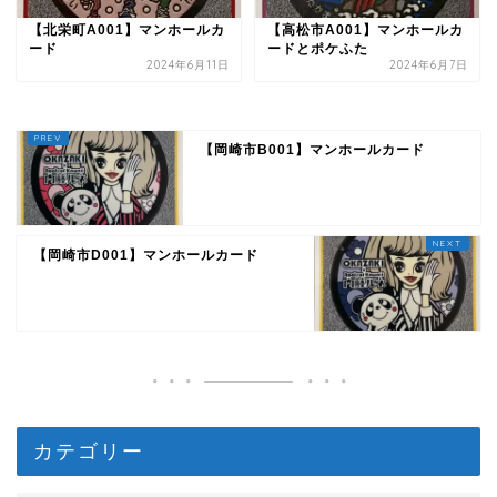
【北栄町A001】マンホールカ
【高松市A001】マンホールカ
ード
ードとポケふた
2024年6月11日
2024年6月7日
【岡崎市B001】マンホールカード
【岡崎市D001】マンホールカード
カテゴリー