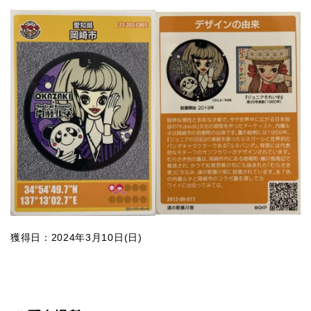
獲得日：2024年3月10日(日)