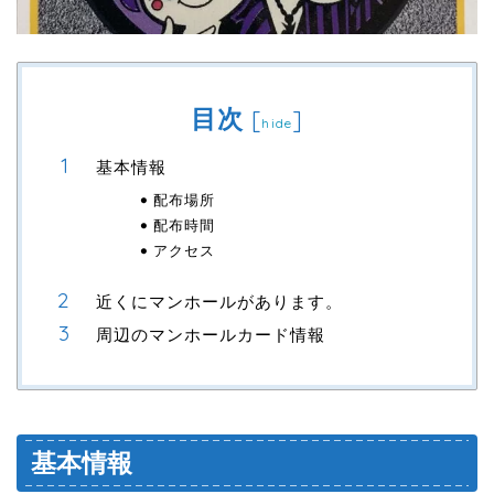
目次
[
]
hide
基本情報
配布場所
配布時間
アクセス
近くにマンホールがあります。
周辺のマンホールカード情報
基本情報