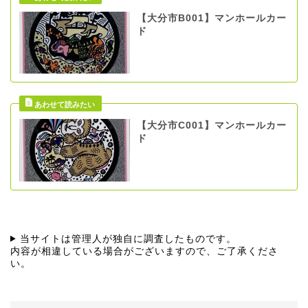
【大分市B001】マンホールカー
ド
【大分市C001】マンホールカー
ド
当サイトは管理人が独自に調査したものです。
内容が相違している場合がございますので、ご了承くださ
い。