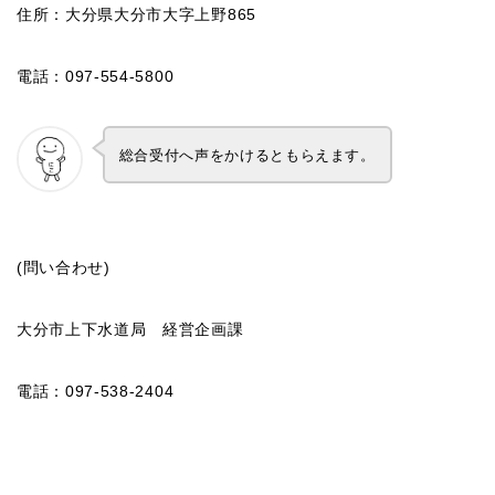
住所：大分県大分市大字上野865
電話：097-554-5800
総合受付へ声をかけるともらえます。
(問い合わせ)
大分市上下水道局 経営企画課
電話：097-538-2404