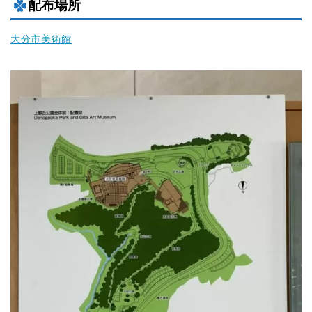
配布場所
大分市美術館