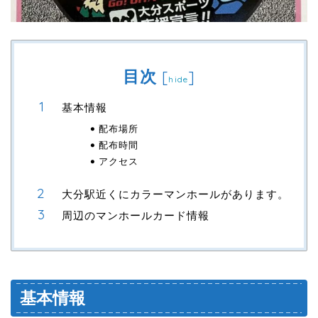
目次
[
]
hide
基本情報
配布場所
配布時間
アクセス
大分駅近くにカラーマンホールがあります。
周辺のマンホールカード情報
基本情報