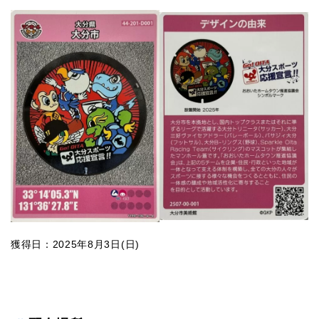
獲得日：2025年8月3日(日)