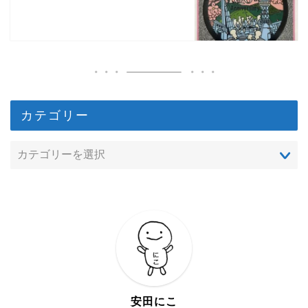
カテゴリー
安田にこ