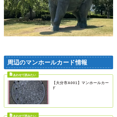
周辺のマンホールカード情報
【大分市A001】マンホールカー
ド