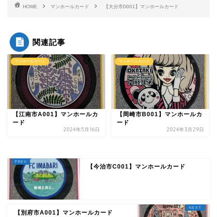
HOME
マンホールカード
【大分市D001】マンホールカード
関連記事
マンホールカード
マンホールカード
【江南市A001】マンホールカ
【岡崎市B001】マンホールカ
ード
ード
2024年5月16日
2024年3月29日
【今治市C001】マンホールカード
【別府市A001】マンホールカード