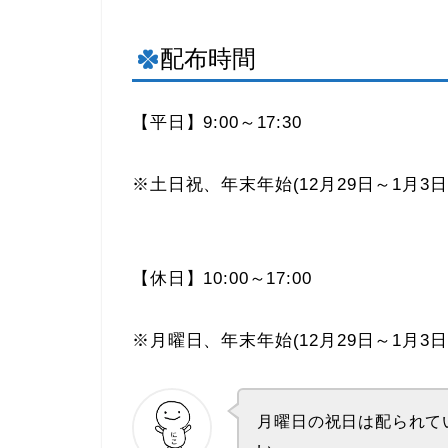
配布時間
【平日】9:00～17:30
※土日祝、年末年始(12月29日～1月
【休日】10:00～17:00
※月曜日、年末年始(12月29日～1月3
月曜日の祝日は配られて