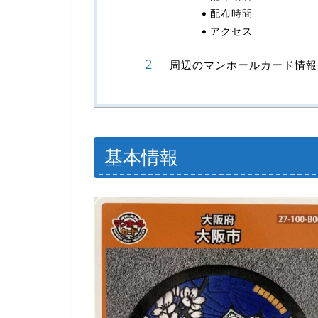
配布時間
アクセス
周辺のマンホールカード情報
基本情報