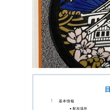
基本情報
配布場所