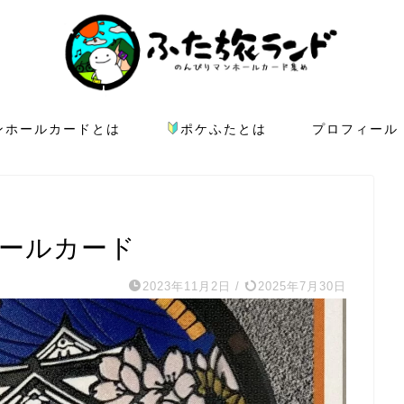
ンホールカードとは
ポケふたとは
プロフィール
ホールカード
2023年11月2日
/
2025年7月30日