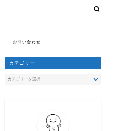
お問い合わせ
カテゴリー