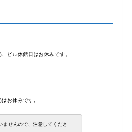
3日)、ビル休館日はお休みです。
日)はお休みです。
いませんので、注意してくださ