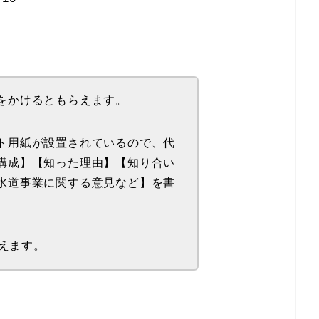
をかけるともらえます。
ト用紙が設置されているので、代
構成】【知った理由】【知り合い
水道事業に関する意見など】を書
らえます。