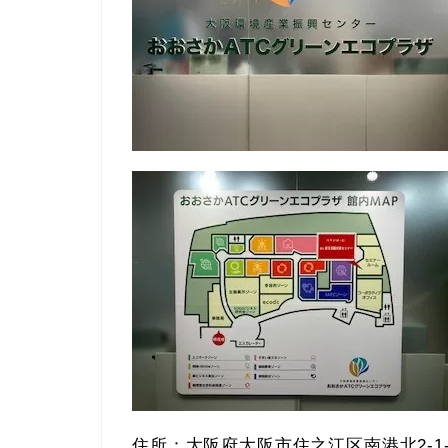
住所：大阪府大阪市住之江区南港北2-1-