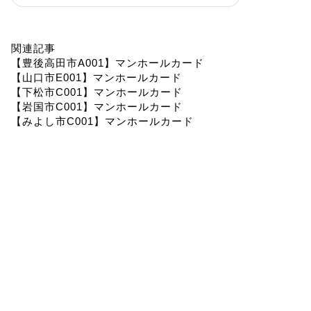
関連記事
【豊後高田市A001】マンホールカード
【山口市E001】マンホールカード
【下松市C001】マンホールカード
【岩国市C001】マンホールカード
【みよし市C001】マンホールカード