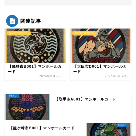
関連記事
マンホールカード
マンホールカード
【飛騨市B001】マンホールカ
【大阪市D001】マンホールカ
ード
ード
2024年5月29日
2025年7月30日
【取手市A001】マンホールカード
【龍ケ崎市B001】マンホールカード