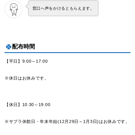
窓口へ声をかけるともらえます。
配布時間
【平日】9:00～17:00
※休日はお休みです。
【休日】10:30～19:00
※サプラ休館日・年末年始(12月29日～1月3日)はお休みです。