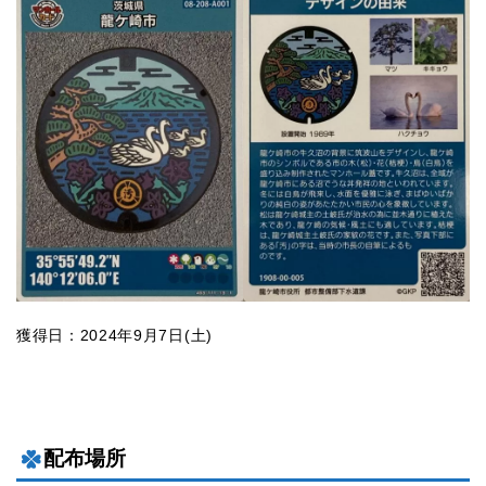
獲得日：2024年9月7日(土)
配布場所