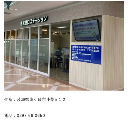
住所：茨城県龍ケ崎市小柴5-1-2
電話：0297-66-0650