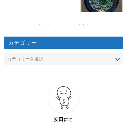
カテゴリー
安田にこ