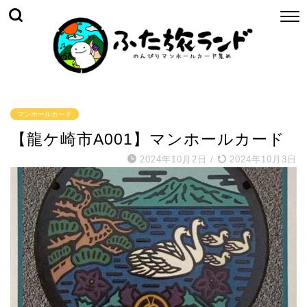
マンホールカード
【龍ケ崎市A001】マンホールカード
2024年10月2日
/
2024年10月3日