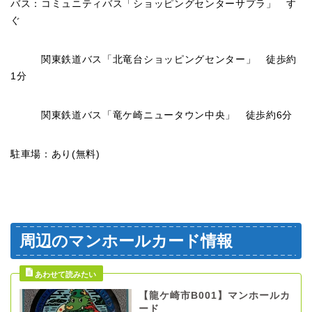
バス：コミュニティバス「ショッピングセンターサプラ」 す
ぐ
関東鉄道バス「北竜台ショッピングセンター」 徒歩約
1分
関東鉄道バス「竜ケ崎ニュータウン中央」 徒歩約6分
駐車場：あり(無料)
周辺のマンホールカード情報
【龍ケ崎市B001】マンホールカ
ード