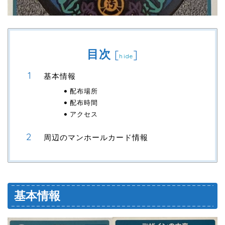
目次
[
]
hide
基本情報
配布場所
配布時間
アクセス
周辺のマンホールカード情報
基本情報