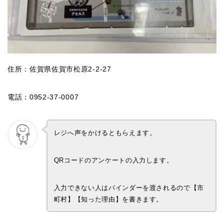
住所：佐賀県佐賀市松原2-2-27
電話：0952-37-0007
レジへ声をかけるともらえます。
QRコードのアンケートの入力します。
入力できない人はバインダーを渡されるので【市
町村】【知った理由】を書きます。