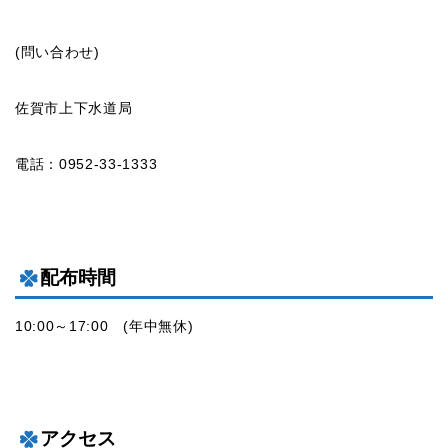
(問い合わせ)
佐賀市上下水道局
電話：0952-33-1333
配布時間
10:00～17:00 (年中無休)
アクセス