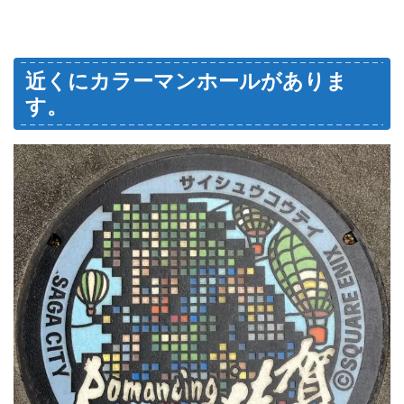
近くにカラーマンホールがありま
す。