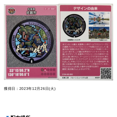
獲得日：2023年12月26日(火)