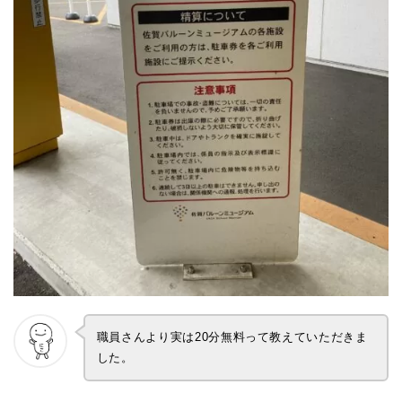
職員さんより実は20分無料って教えていただきま
した。