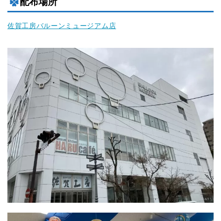
配布場所
佐賀工房バルーンミュージアム店