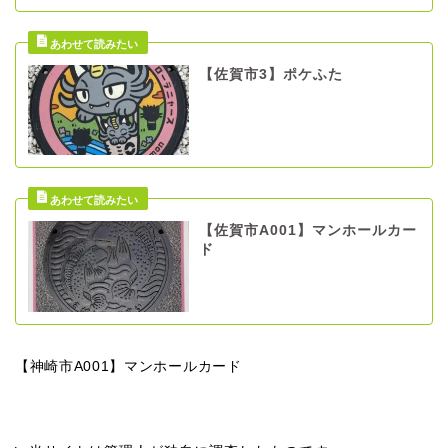
【佐賀市3】ポケふた
【佐賀市A001】マンホールカー
ド
【神崎市A001】マンホールカード