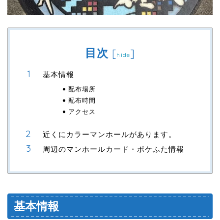
目次
[
]
hide
基本情報
配布場所
配布時間
アクセス
近くにカラーマンホールがあります。
周辺のマンホールカード・ポケふた情報
基本情報