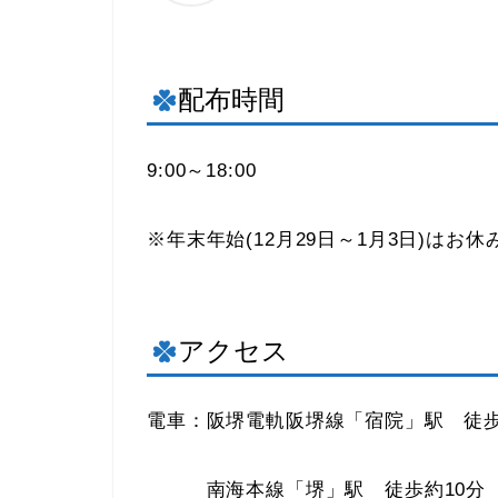
配布時間
9:00～18:00
※年末年始(12月29日～1月3日)はお休
アクセス
電車：阪堺電軌阪堺線「宿院」駅 徒歩
南海本線「堺」駅 徒歩約10分