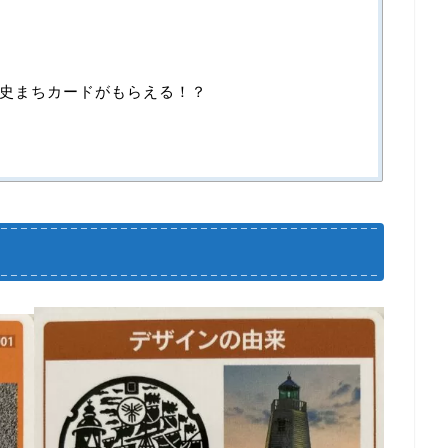
史まちカードがもらえる！？