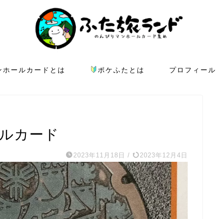
ンホールカードとは
ポケふたとは
プロフィール
ールカード
2023年11月18日
/
2023年12月4日