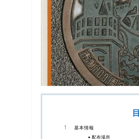
基本情報
配布場所