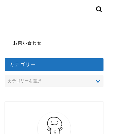
お問い合わせ
カテゴリー