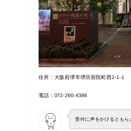
住所：大阪府堺市堺区宿院町西2-1-1
電話：072-260-4386
受付に声をかけるともら