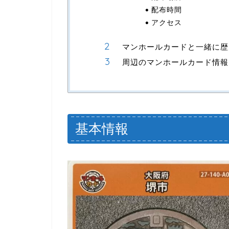
配布時間
アクセス
マンホールカードと一緒に歴
周辺のマンホールカード情報
基本情報