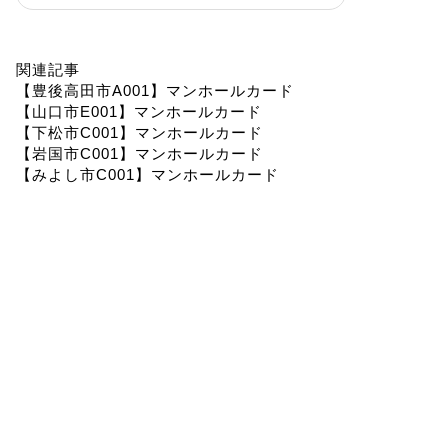
関連記事
【豊後高田市A001】マンホールカード
【山口市E001】マンホールカード
【下松市C001】マンホールカード
【岩国市C001】マンホールカード
【みよし市C001】マンホールカード