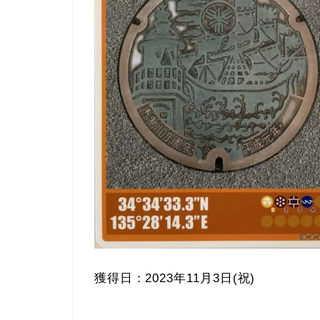
獲得日：2023年11月3日(祝)