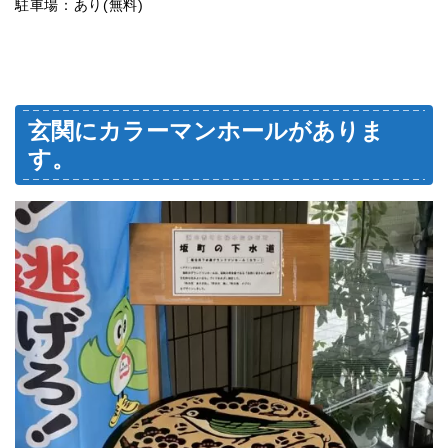
駐車場：あり(無料)
玄関にカラーマンホールがありま
す。