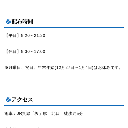
配布時間
【平日】8:20～21:30
【休日】8:30～17:00
※月曜日、祝日、年末年始(12月27日～1月4日)はお休みです。
アクセス
電車：JR呉線「坂」駅 北口 徒歩約5分