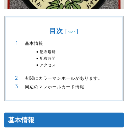
目次
[
]
hide
基本情報
配布場所
配布時間
アクセス
玄関にカラーマンホールがあります。
周辺のマンホールカード情報
基本情報