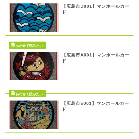
【広島市D001】マンホールカー
ド
【広島市A001】マンホールカー
ド
【広島市E001】マンホールカー
ド