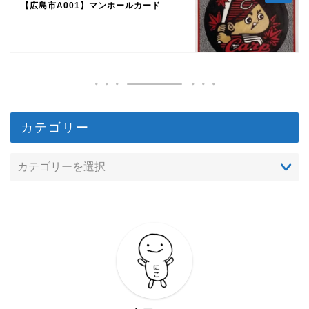
【広島市A001】マンホールカード
カテゴリー