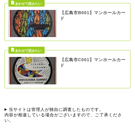
【広島市B001】マンホールカー
ド
【広島市C001】マンホールカー
ド
当サイトは管理人が独自に調査したものです。
内容が相違している場合がございますので、ご了承くださ
い。