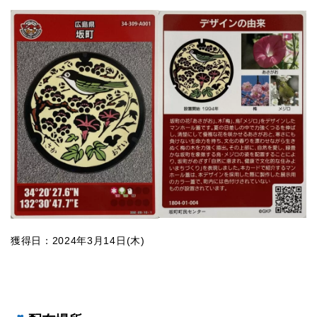
獲得日：2024年3月14日(木)