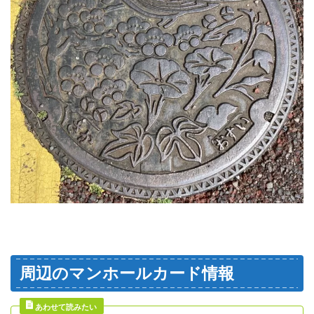
周辺のマンホールカード情報