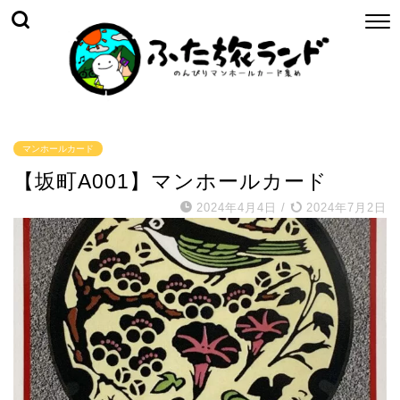
マンホールカード
【坂町A001】マンホールカード
2024年4月4日
/
2024年7月2日