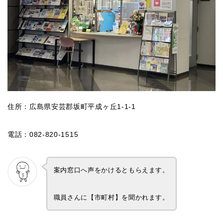
住所：広島県安芸郡坂町平成ヶ丘1-1-1
電話：082-820-1515
案内窓口へ声をかけるともらえます。
職員さんに【市町村】を聞かれます。