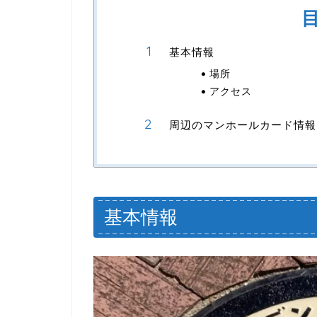
基本情報
場所
アクセス
周辺のマンホールカード情報
基本情報