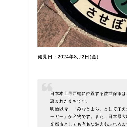
発見日：2024年8月2日(金)
日本本土最西端に位置する佐世保市は
恵まれたまちです。
明治以降、「みなとまち」として栄え
ーガー」が名物です。また、日本最大
光都市としても有名な魅力あふれるま