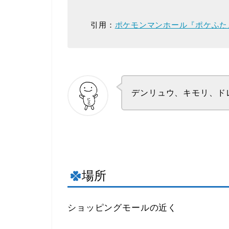
引用：
ポケモンマンホール『ポケふた
デンリュウ、キモリ、ド
場所
ショッピングモールの近く