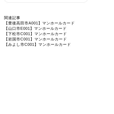
関連記事
【豊後高田市A001】マンホールカード
【山口市E001】マンホールカード
【下松市C001】マンホールカード
【岩国市C001】マンホールカード
【みよし市C001】マンホールカード