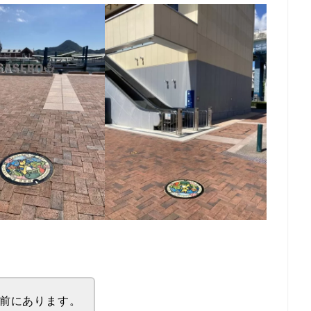
の前にあります。