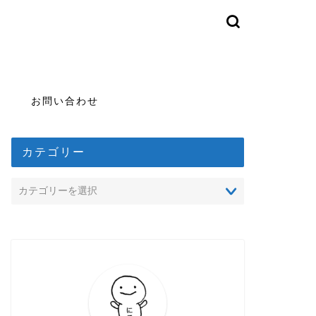
お問い合わせ
カテゴリー