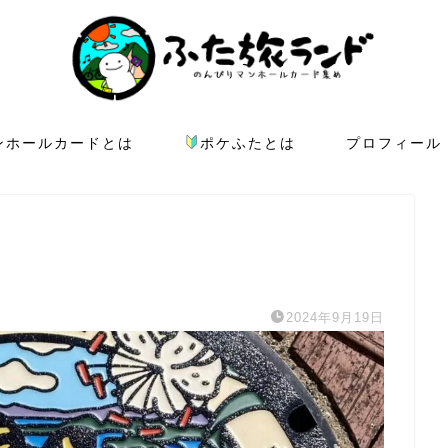
ンホールカードとは
ポケふたとは
プロフィール
2024年9月19日