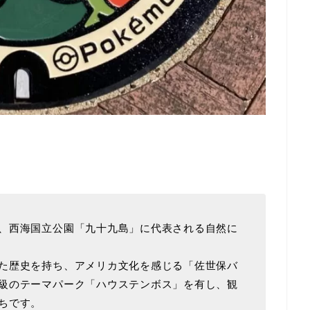
、西海国立公園「九十九島」に代表される自然に
た歴史を持ち、アメリカ文化を感じる「佐世保バ
級のテーマパーク「ハウステンボス」を有し、観
ちです。