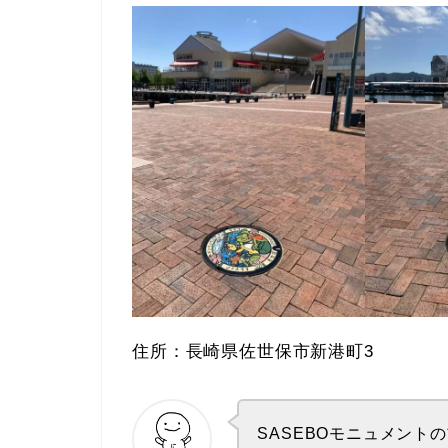
住所：長崎県佐世保市新港町3
SASEBOモニュメント