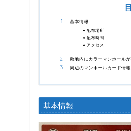
基本情報
配布場所
配布時間
アクセス
敷地内にカラーマンホールが
周辺のマンホールカード情報
基本情報