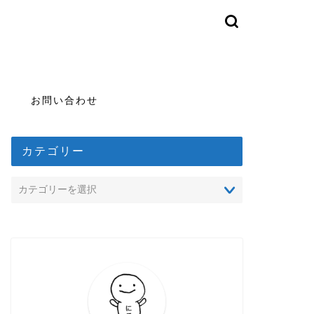
お問い合わせ
カテゴリー