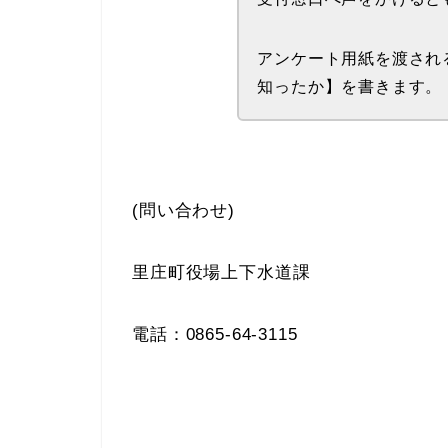
アンケート用紙を渡され
知ったか】を書きます。
(問い合わせ)
里庄町役場上下水道課
電話：0865-64-3115