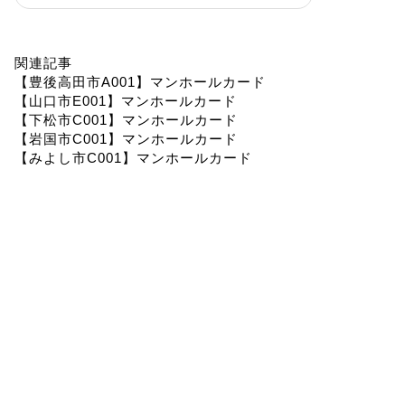
関連記事
【豊後高田市A001】マンホールカード
【山口市E001】マンホールカード
【下松市C001】マンホールカード
【岩国市C001】マンホールカード
【みよし市C001】マンホールカード