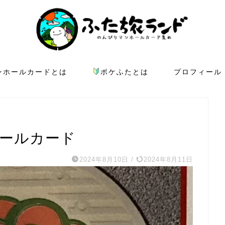
ンホールカードとは
ポケふたとは
プロフィール
ホールカード
2024年8月10日
/
2024年8月11日