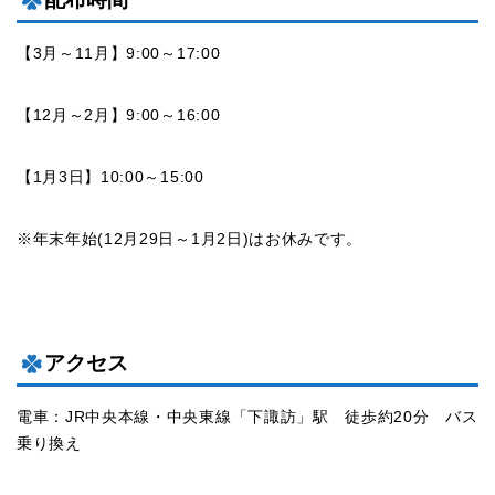
【3月～11月】9:00～17:00
【12月～2月】9:00～16:00
【1月3日】10:00～15:00
※年末年始(12月29日～1月2日)はお休みです。
アクセス
電車：JR中央本線・中央東線「下諏訪」駅 徒歩約20分 バス
乗り換え