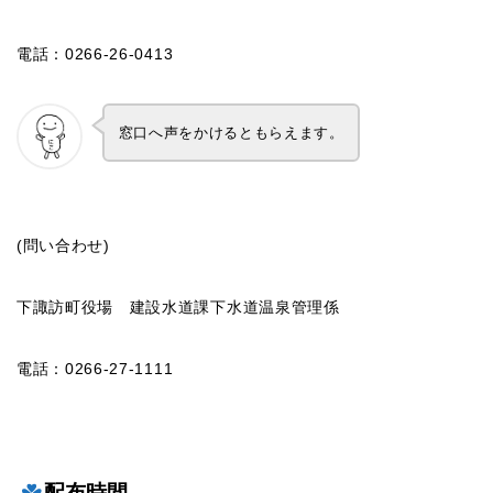
電話：0266-26-0413
窓口へ声をかけるともらえます。
(問い合わせ)
下諏訪町役場 建設水道課下水道温泉管理係
電話：0266-27-1111
配布時間