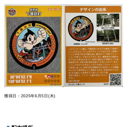
獲得日：2025年6月5日(木)