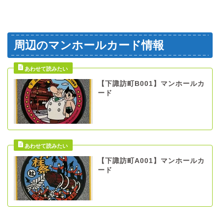
周辺のマンホールカード情報
【下諏訪町B001】マンホールカ
ード
【下諏訪町A001】マンホールカ
ード