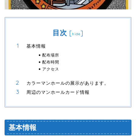
目次
[
]
hide
基本情報
配布場所
配布時間
アクセス
カラーマンホールの展示があります。
周辺のマンホールカード情報
基本情報