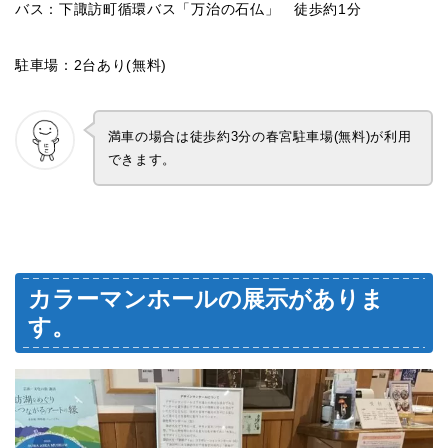
バス：下諏訪町循環バス「万治の石仏」 徒歩約1分
駐車場：2台あり(無料)
満車の場合は徒歩約3分の春宮駐車場(無料)が利用
できます。
カラーマンホールの展示がありま
す。