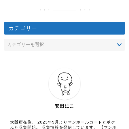
カテゴリー
安田にこ
大阪府在住。 2023年9月よりマンホールカードとポケ
ふた収集開始。 収集情報を発信しています。 【マンホ