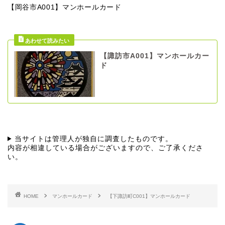
【岡谷市A001】マンホールカード
【諏訪市A001】マンホールカー
ド
当サイトは管理人が独自に調査したものです。
内容が相違している場合がございますので、ご了承くださ
い。
HOME
マンホールカード
【下諏訪町C001】マンホールカード