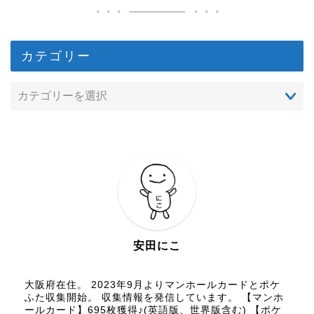
カテゴリー
安田にこ
大阪府在住。 2023年9月よりマンホールカードとポケ
ふた収集開始。 収集情報を発信しています。 【マンホ
ールカード】695枚獲得♪(英語版、世界版含む) 【ポケ