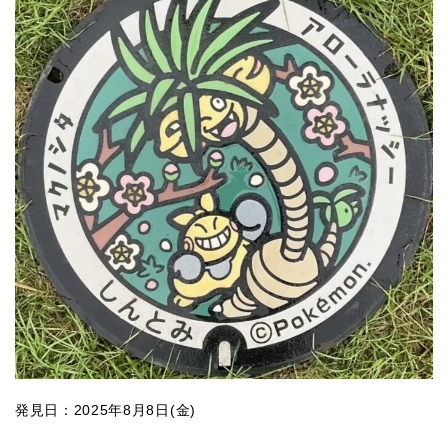
発見日：2025年8月8日(金)