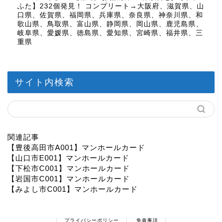
ふた】232個発見！ コンプリート→大阪府、滋賀県、山
口県、佐賀県、福岡県、兵庫県、奈良県、神奈川県、和
歌山県、鳥取県、富山県、静岡県、岡山県、鹿児島県、
岐阜県、愛媛県、徳島県、愛知県、宮崎県、福井県、三
重県
サイト内検索
関連記事
【豊後高田市A001】マンホールカード
【山口市E001】マンホールカード
【下松市C001】マンホールカード
【岩国市C001】マンホールカード
【みよし市C001】マンホールカード
プライバシーポリシー
免責事項