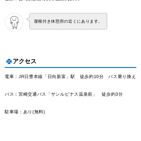
屋根付き休憩所の近くにあります。
アクセス
電車：JR日豊本線「日向新富」駅 徒歩約10分 バス乗り換え
バス：宮崎交通バス「サンルピナス温泉前」 徒歩約3分
駐車場：あり(無料)