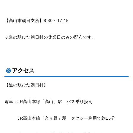
【高山市朝日支所】8:30～17:15
※道の駅ひだ朝日村の休業日のみの配布です。
アクセス
【道の駅ひだ朝日村】
電車：JR高山本線「高山」駅 バス乗り換え
JR高山本線「久々野」駅 タクシー利用で約15分