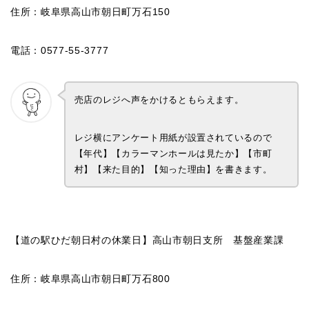
住所：岐阜県高山市朝日町万石150
電話：0577-55-3777
売店のレジへ声をかけるともらえます。
レジ横にアンケート用紙が設置されているので
【年代】【カラーマンホールは見たか】【市町
村】【来た目的】【知った理由】を書きます。
【道の駅ひだ朝日村の休業日】高山市朝日支所 基盤産業課
住所：岐阜県高山市朝日町万石800