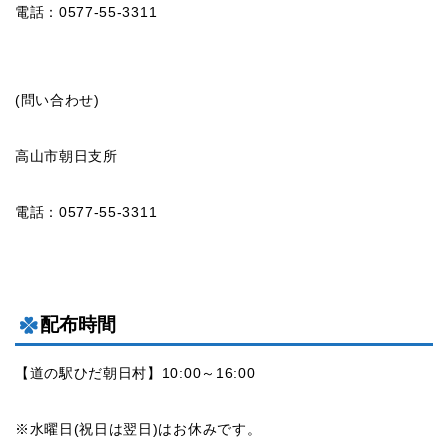
電話：0577-55-3311
(問い合わせ)
高山市朝日支所
電話：0577-55-3311
配布時間
【道の駅ひだ朝日村】10:00～16:00
※水曜日(祝日は翌日)はお休みです。