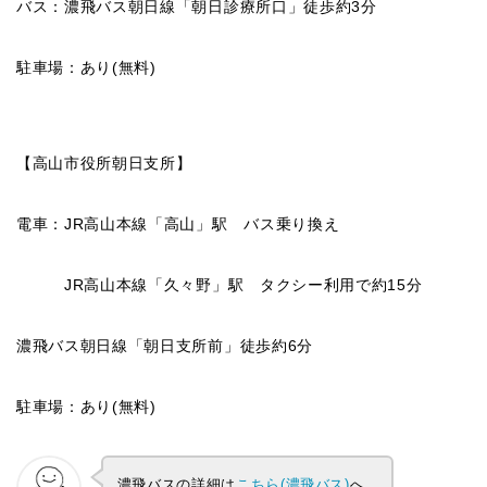
バス：濃飛バス朝日線「朝日診療所口」徒歩約3分
駐車場：あり(無料)
【高山市役所朝日支所】
電車：JR高山本線「高山」駅 バス乗り換え
JR高山本線「久々野」駅 タクシー利用で約15分
濃飛バス朝日線「朝日支所前」徒歩約6分
駐車場：あり(無料)
濃飛バスの詳細は
こちら(濃飛バス)
へ