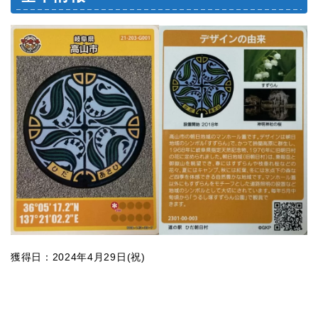
獲得日：2024年4月29日(祝)