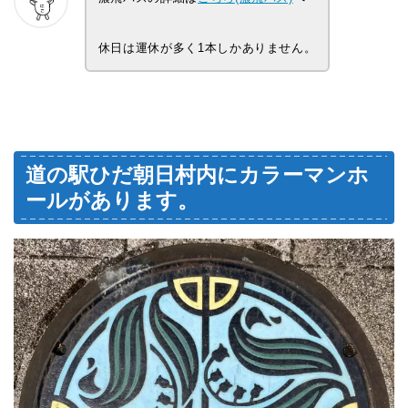
休日は運休が多く1本しかありません。
道の駅ひだ朝日村内にカラーマンホ
ールがあります。