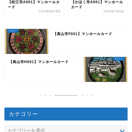
【松江市A001】マンホールカ
【かほく市A001】マンホール
ード
カード
2024年8月18日
2024年7月6日
【高山市F001】マンホールカード
【高山市H001】マンホールカード
カテゴリー