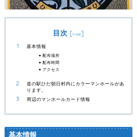
目次
[
]
hide
基本情報
配布場所
配布時間
アクセス
道の駅ひだ朝日村内にカラーマンホールがあ
ります。
周辺のマンホールカード情報
基本情報