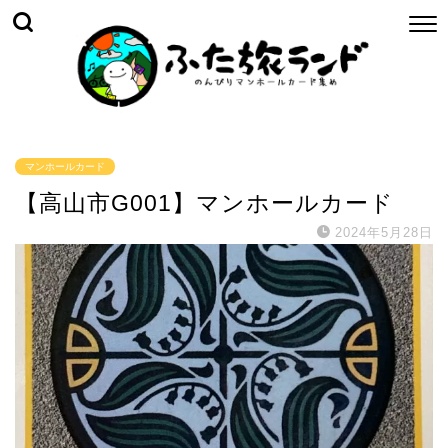
マンホールカード
【高山市G001】マンホールカード
2024年5月28日