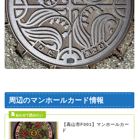
周辺のマンホールカード情報
【高山市F001】マンホールカー
ド