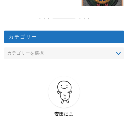
カテゴリー
安田にこ