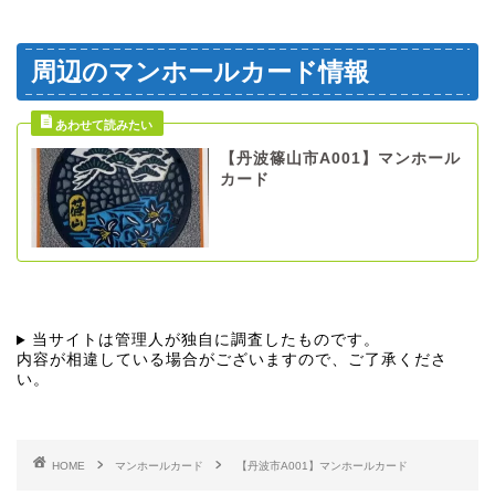
周辺のマンホールカード情報
【丹波篠山市A001】マンホール
カード
当サイトは管理人が独自に調査したものです。
内容が相違している場合がございますので、ご了承くださ
い。
HOME
マンホールカード
【丹波市A001】マンホールカード