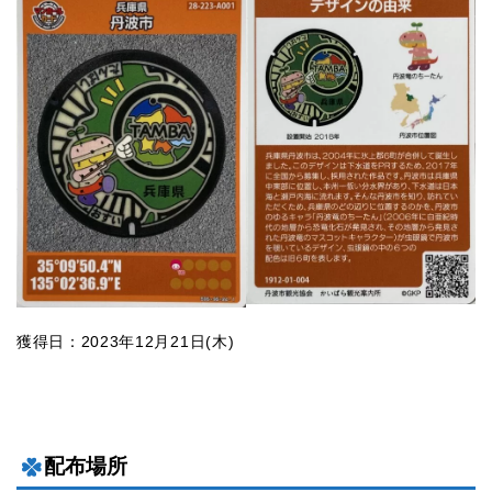
獲得日：2023年12月21日(木)
配布場所