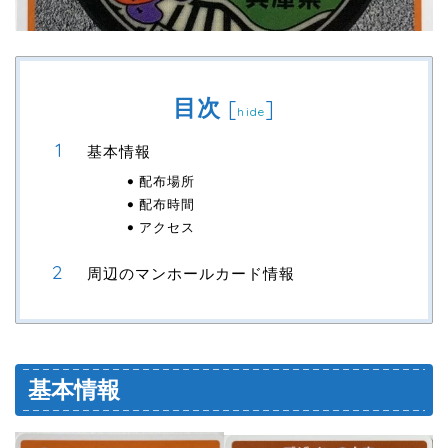
目次
[
]
hide
基本情報
配布場所
配布時間
アクセス
周辺のマンホールカード情報
基本情報