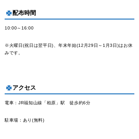
配布時間
10:00～16:00
※火曜日(祝日は翌平日)、年末年始(12月29日～1月3日)はお休
みです。
アクセス
電車：JR福知山線「柏原」駅 徒歩約6分
駐車場：あり(無料)