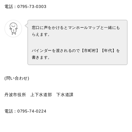
電話：0795-73-0303
窓口に声をかけるとマンホールマップと一緒にも
らえます。
バインダーを渡されるので【市町村】【年代】を
書きます。
(問い合わせ)
丹波市役所 上下水道部 下水道課
電話：0795-74-0224