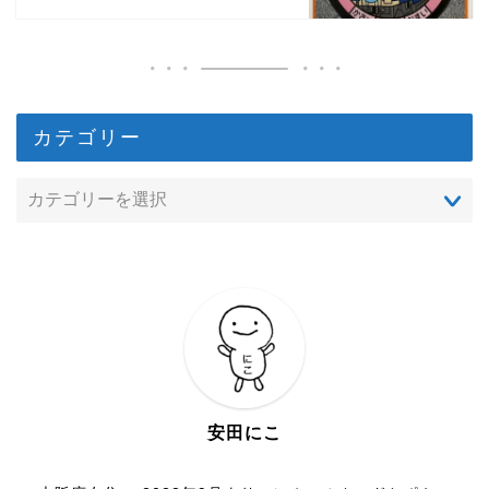
カテゴリー
安田にこ