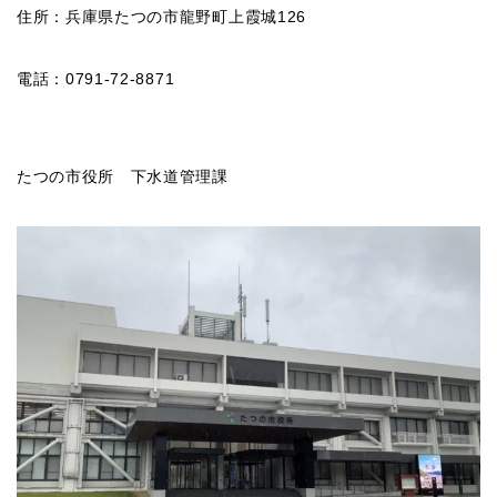
住所：兵庫県たつの市龍野町上霞城126
電話：0791-72-8871
たつの市役所 下水道管理課