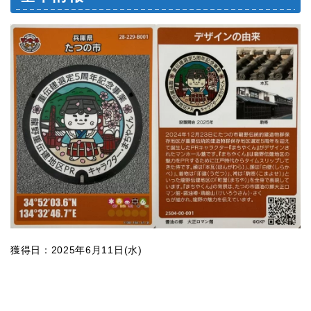
獲得日：2025年6月11日(水)