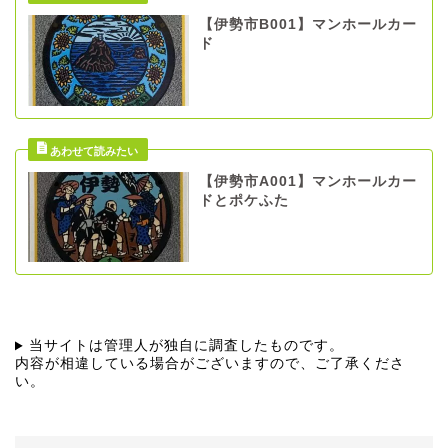
【伊勢市B001】マンホールカー
ド
【伊勢市A001】マンホールカー
ドとポケふた
当サイトは管理人が独自に調査したものです。
内容が相違している場合がございますので、ご了承くださ
い。