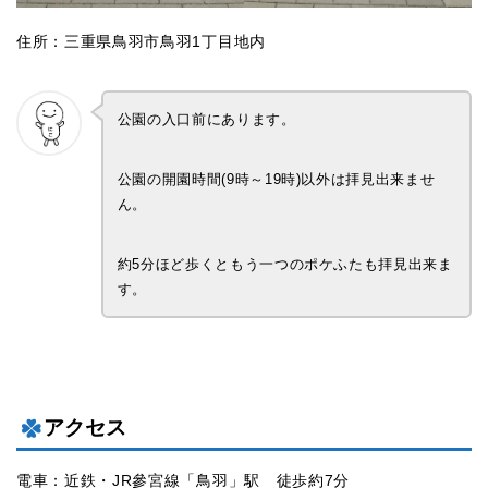
住所：三重県鳥羽市鳥羽1丁目地内
公園の入口前にあります。
公園の開園時間(9時～19時)以外は拝見出来ませ
ん。
約5分ほど歩くともう一つのポケふたも拝見出来ま
す。
アクセス
電車：近鉄・JR參宮線「鳥羽」駅 徒歩約7分