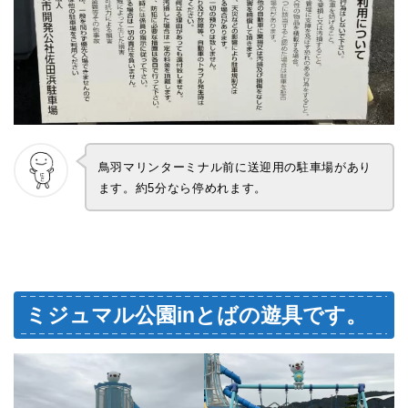
鳥羽マリンターミナル前に送迎用の駐車場があり
ます。約5分なら停めれます。
ミジュマル公園inとばの遊具です。