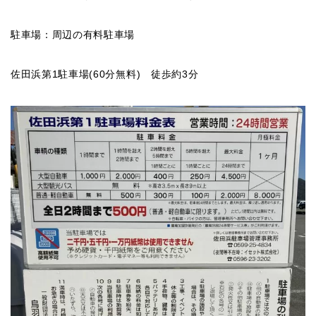
駐車場：周辺の有料駐車場
佐田浜第1駐車場(60分無料) 徒歩約3分