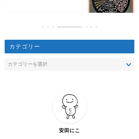
カテゴリー
安田にこ