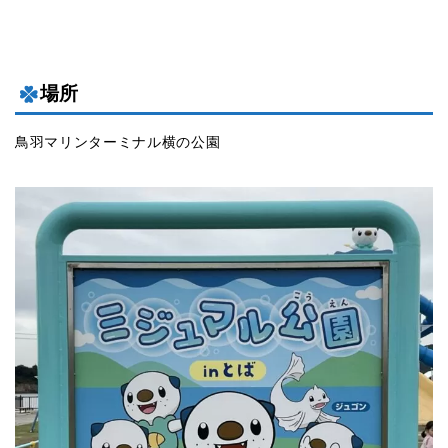
場所
鳥羽マリンターミナル横の公園