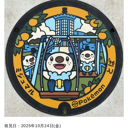
発見日：2025年10月24日(金)