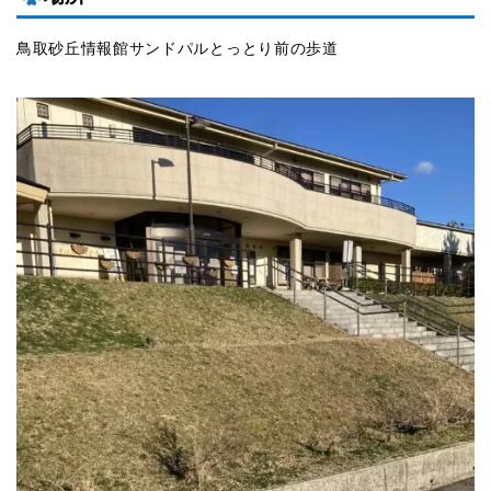
鳥取砂丘情報館サンドパルとっとり前の歩道