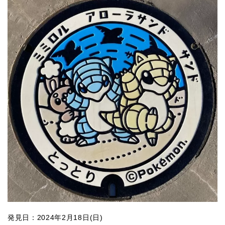
発見日：2024年2月18日(日)