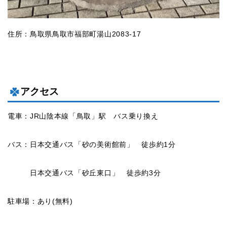
住所：鳥取県鳥取市福部町湯山2083-17
アクセス
電車：JR山陰本線「鳥取」駅 バス乗り換え
バス：日本交通バス「砂の美術館前」 徒歩約1分
日本交通バス「砂丘東口」 徒歩約3分
駐車場：あり(無料)