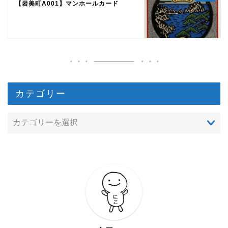
【岩美町A001】マンホールカード
カテゴリー