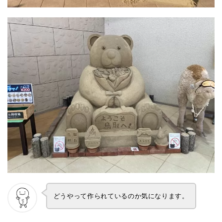
どうやって作られているのか気になります。