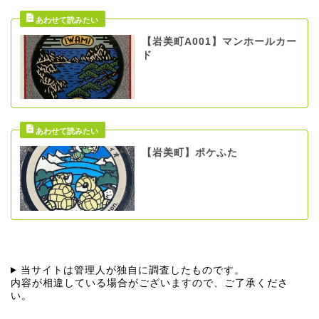
【岩美町A001】マンホールカー
ド
【岩美町】ポケふた
当サイトは管理人が独自に調査したものです。
内容が相違している場合がございますので、ご了承くださ
い。