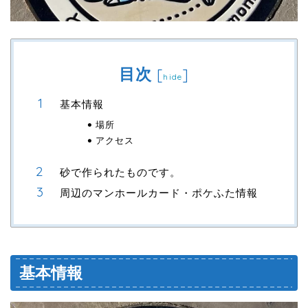
目次
[
]
hide
基本情報
場所
アクセス
砂で作られたものです。
周辺のマンホールカード・ポケふた情報
基本情報