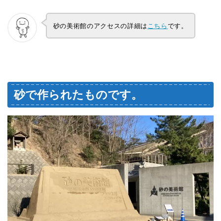
砂の美術館のアクセスの詳細は
こちら
です。
砂で作られたものです。