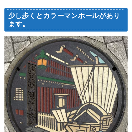
少し歩くとカラーマンホールがあり
ます。