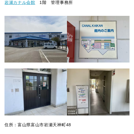
岩瀬カナル会館
1階 管理事務所
住所：富山県富山市岩瀬天神町48