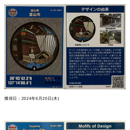
獲得日：2024年6月20日(木)