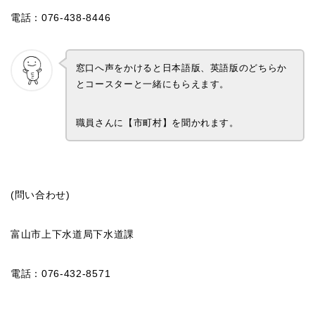
電話：076-438-8446
窓口へ声をかけると日本語版、英語版のどちらか
とコースターと一緒にもらえます。
職員さんに【市町村】を聞かれます。
(問い合わせ)
富山市上下水道局下水道課
電話：076-432-8571