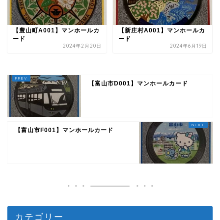
【豊山町A001】マンホールカ
【新庄村A001】マンホールカ
ード
ード
2024年2月20日
2024年6月19日
【富山市D001】マンホールカード
【富山市F001】マンホールカード
カテゴリー