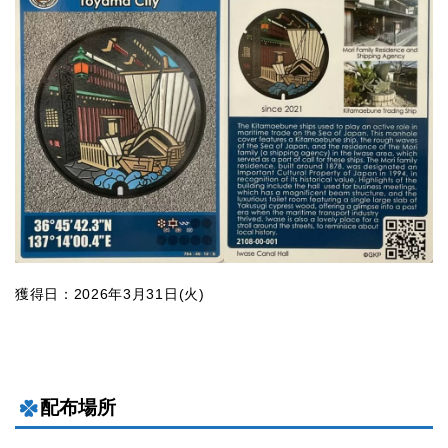
獲得日：2026年3月31日(火)
配布場所