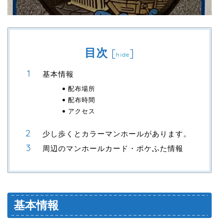
目次
[
]
hide
基本情報
配布場所
配布時間
アクセス
少し歩くとカラーマンホールがあります。
周辺のマンホールカード・ポケふた情報
基本情報