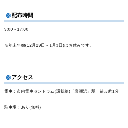
配布時間
9:00～17:00
※年末年始(12月29日～1月3日)はお休みです。
アクセス
電車：市内電車セントラム(環状線)「岩瀬浜」駅 徒歩約1分
駐車場：あり(無料)