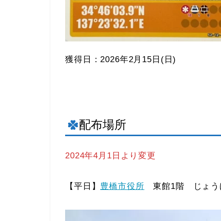
獲得日：2026年2月15日(日)
配布場所
2024年4月1日より変更
【平日】
豊橋市役所
東館1階 じょう