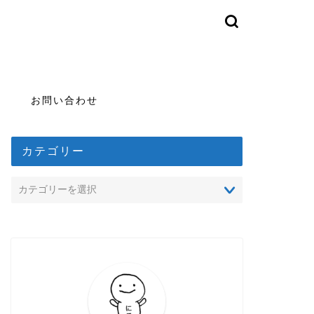
お問い合わせ
カテゴリー