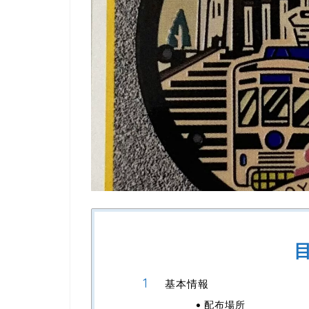
基本情報
配布場所