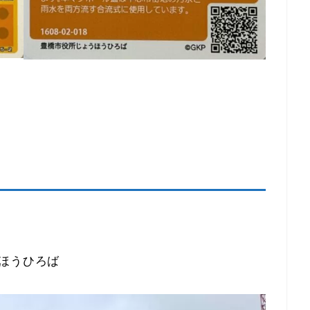
ほうひろば