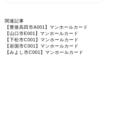
関連記事
【豊後高田市A001】マンホールカード
【山口市E001】マンホールカード
【下松市C001】マンホールカード
【岩国市C001】マンホールカード
【みよし市C001】マンホールカード