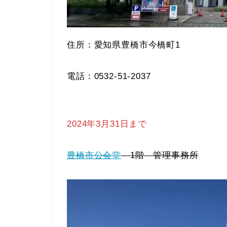
住所：愛知県豊橋市今橋町1
電話：0532-51-2037
2024年3月31日まで
豊橋市公会堂
1階 管理事務所