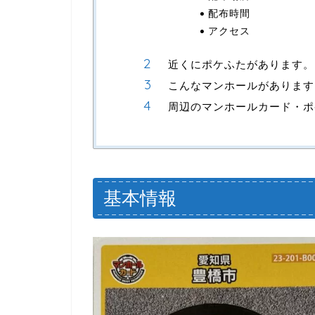
配布時間
アクセス
近くにポケふたがあります。
こんなマンホールがあります
周辺のマンホールカード・ポ
基本情報