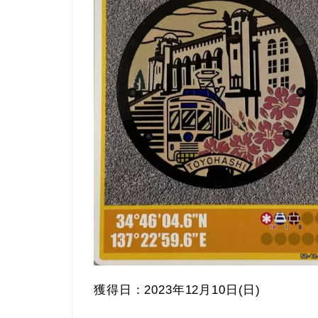
獲得日：2023年12月10日(日)