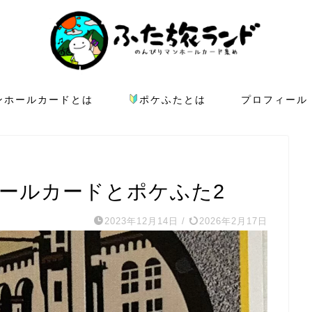
ンホールカードとは
ポケふたとは
プロフィール
ホールカードとポケふた2
2023年12月14日
/
2026年2月17日