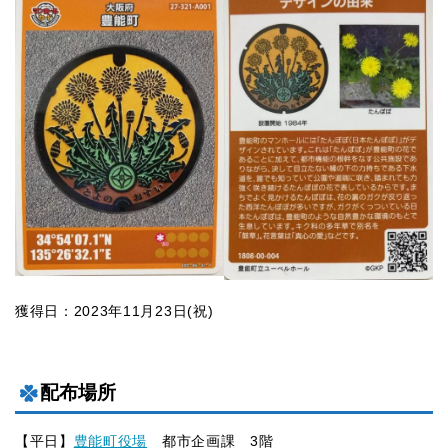
獲得日：2023年11月23日(祝)
配布場所
【平日】
豊能町役場
都市企画課 3階