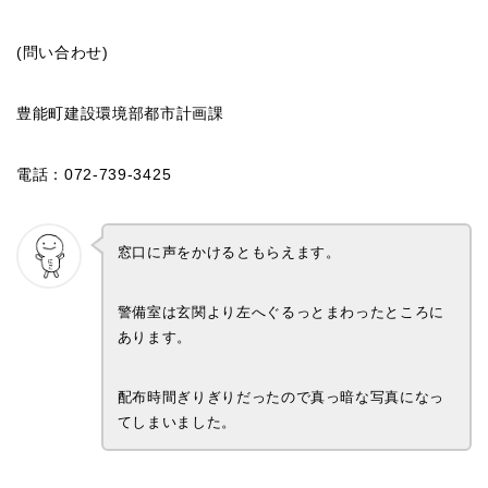
(問い合わせ)
豊能町建設環境部都市計画課
電話：072-739-3425
窓口に声をかけるともらえます。
警備室は玄関より左へぐるっとまわったところに
あります。
配布時間ぎりぎりだったので真っ暗な写真になっ
てしまいました。