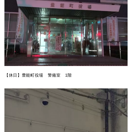
【休日】豊能町役場 警備室 1階