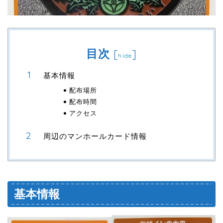
目次
[
]
hide
基本情報
配布場所
配布時間
アクセス
周辺のマンホールカード情報
基本情報