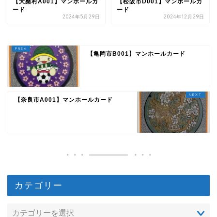
【大桑村A001】マンホールカ
【松阪市D001】マンホールカ
ード
ード
2024年5月29日
2024年12月29日
【亀岡市B001】マンホールカード
【奈良市A001】マンホールカード
カテゴリー