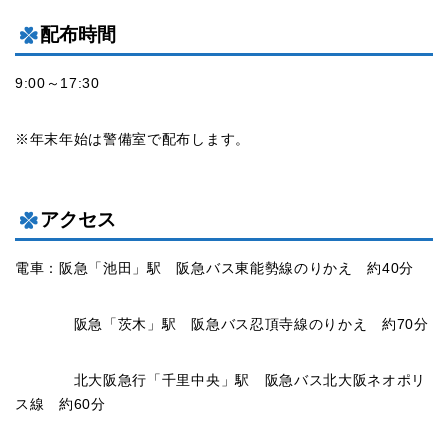
配布時間
9:00～17:30
※年末年始は警備室で配布します。
アクセス
電車：阪急「池田」駅 阪急バス東能勢線のりかえ 約40分
阪急「茨木」駅 阪急バス忍頂寺線のりかえ 約70分
北大阪急行「千里中央」駅 阪急バス北大阪ネオポリ
ス線 約60分