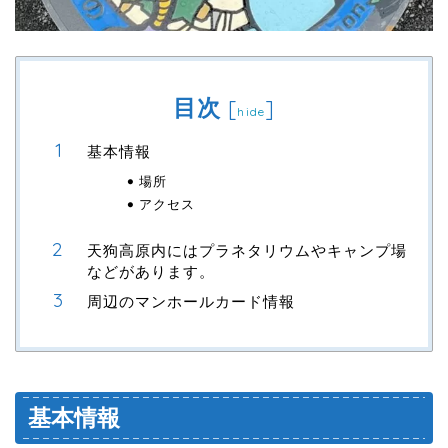
目次
[
]
hide
基本情報
場所
アクセス
天狗高原内にはプラネタリウムやキャンプ場
などがあります。
周辺のマンホールカード情報
基本情報