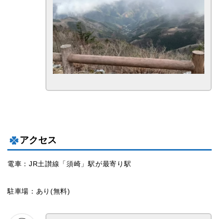
アクセス
電車：JR土讃線「須崎」駅が最寄り駅
駐車場：あり(無料)