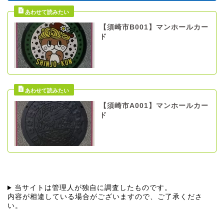
【須崎市B001】マンホールカー
ド
【須崎市A001】マンホールカー
ド
当サイトは管理人が独自に調査したものです。
内容が相違している場合がございますので、ご了承くださ
い。