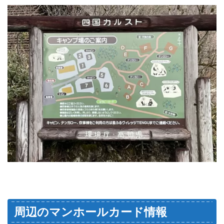
周辺のマンホールカード情報