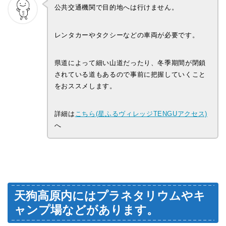
公共交通機関で目的地へは行けません。
レンタカーやタクシーなどの車両が必要です。
県道によって細い山道だったり、冬季期間が閉鎖
されている道もあるので事前に把握していくこと
をおススメします。
詳細は
こちら(星ふるヴィレッジTENGUアクセス)
へ
天狗高原内にはプラネタリウムやキ
ャンプ場などがあります。