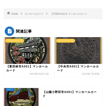
HOME
マンホールカード
【宇部市A001】マンホールカード
関連記事
マンホールカード
マンホールカード
【富田林市A001】マンホール
【中央市A001】マンホールカ
カード
ード
2023年10月21日
2024年7月30日
【山陽小野田市A001】マンホールカー
ド