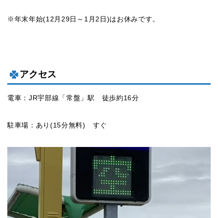
※年末年始(12月29日～1月2日)はお休みです。
アクセス
電車：JR宇部線「常盤」駅 徒歩約16分
駐車場：あり(15分無料) すぐ