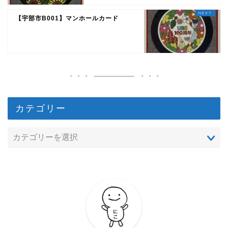
【宇部市B001】マンホールカード
カテゴリー