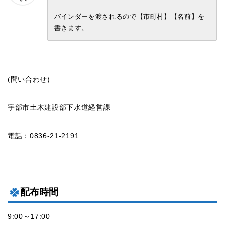
バインダーを渡されるので【市町村】【名前】を
書きます。
(問い合わせ)
宇部市土木建設部下水道経営課
電話：0836-21-2191
配布時間
9:00～17:00