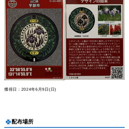
獲得日：2024年6月9日(日)
配布場所