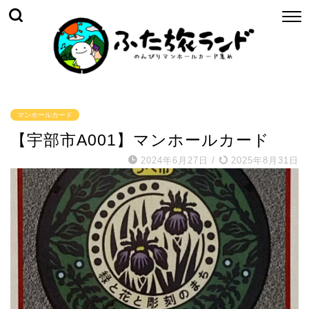
マンホールカード
【宇部市A001】マンホールカード
2024年6月27日
/
2025年8月31日