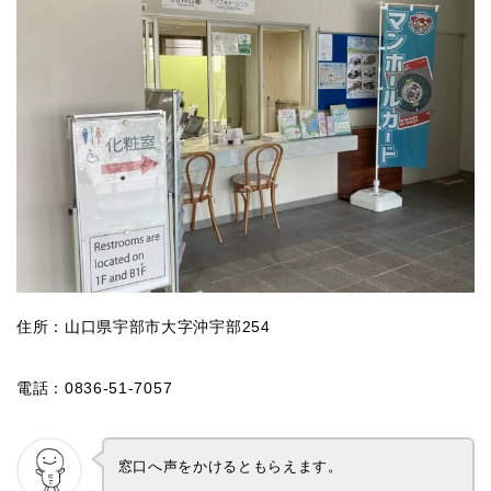
住所：山口県宇部市大字沖宇部254
電話：0836-51-7057
窓口へ声をかけるともらえます。