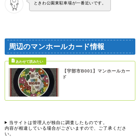
ときわ公園東駐車場が一番近いです。
周辺のマンホールカード情報
【宇部市B001】マンホールカー
ド
当サイトは管理人が独自に調査したものです。
内容が相違している場合がございますので、ご了承くださ
い。